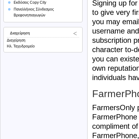
Signing up for
Εκδόσεις Copy City
Πανελλήνιος Σύνδεσμος
to give very fi
Βρεφονηπιαγωγών
you may email
username and 
Διαχείρηση
subscription p
Διαχείρηση
Ηλ. Ταχυδρομείο
character to-d
you can existe
own reputation
individuals ha
FarmerPh
FarmersOnly pl
FarmerPhone f
compliment of 
FarmerPhone, 