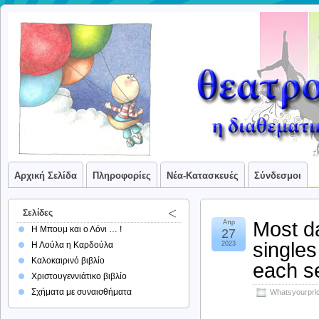
Αρχική Σελίδα
Πληροφορίες
Νέα-Κατασκευές
Σύνδεσμοι
Σελίδες
Most da
Απρ
Η Μπουμ και ο Λόνι … !
27
singles
Η Λούλα η Καρδούλα
2023
Καλοκαιρινό βιβλίο
each se
Χριστουγεννιάτικο βιβλίο
Σχήματα με συναισθήματα
Whatsyourpric