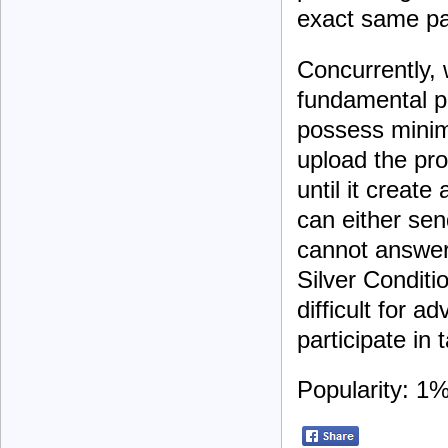
exact same pas
Concurrently, 
fundamental p
possess minim
upload the pro
until it creat
can either sen
cannot answer
Silver Conditi
difficult for 
participate in t
Popularity: 1