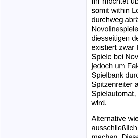
Ihr möchtet ü
somit within L
durchweg abr
Novolinespiel
diesseitigen 
existiert zwa
Spiele bei Nov
jedoch um Fak
Spielbank dur
Spitzenreiter 
Spielautomat,
wird.
Alternative w
ausschließlich
machen. Diese