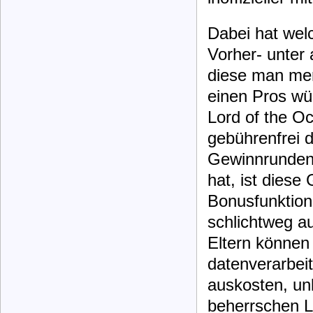
Dabei hat we
Vorher- unter
diese man mer
einen Pros wü
Lord of the Oc
gebührenfrei 
Gewinnrunden
hat, ist diese
Bonusfunktion
schlichtweg a
Eltern können
datenverarbei
auskosten, un
beherrschen L