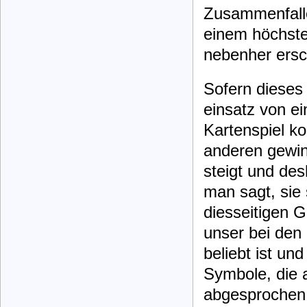
Zusammenfalle
einem höchsten
nebenher ersc
Sofern dieses 
einsatz von ei
Kartenspiel k
anderen gewi
steigt und des
man sagt, sie
diesseitigen G
unser bei den
beliebt ist un
Symbole, die a
abgesprochen 