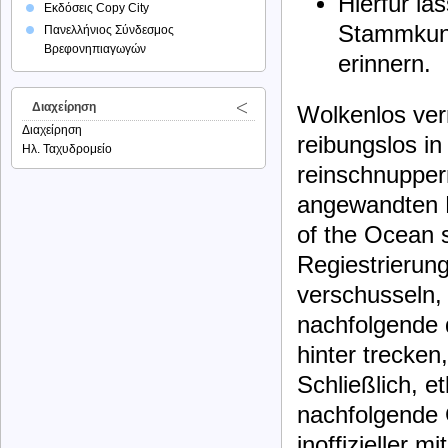
Hierfür lä
Εκδόσεις Copy City
Stammkun
Πανελλήνιος Σύνδεσμος
Βρεφονηπιαγωγών
erinnern.
Διαχείρηση
Wolkenlos ver
Διαχείρηση
reibungslos in
Ηλ. Ταχυδρομείο
reinschnupper
angewandten D
of the Ocean 
Regiestrierung
verschusseln,
nachfolgende d
hinter trecke
Schließlich, 
nachfolgende 
inoffizieller m