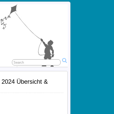
 2024 Übersicht &