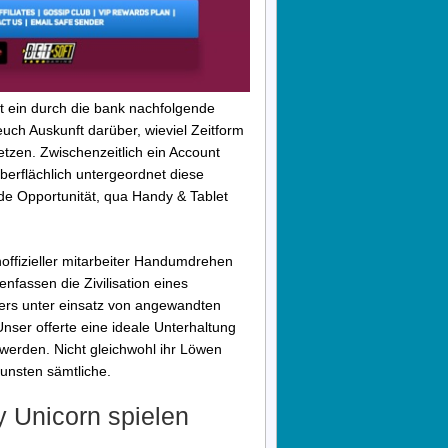
et ein durch die bank nachfolgende
ch Auskunft darüber, wieviel Zeitform
zen. Zwischenzeitlich ein Account
oberflächlich untergeordnet diese
de Opportunität, qua Handy & Tablet
inoffizieller mitarbeiter Handumdrehen
fassen die Zivilisation eines
lers unter einsatz von angewandten
nser offerte eine ideale Unterhaltung
 werden. Nicht gleichwohl ihr Löwen
gunsten sämtliche.
y Unicorn spielen