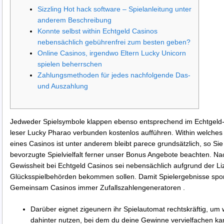
Sizzling Hot hack software – Spielanleitung unter
anderem Beschreibung
Konnte selbst within Echtgeld Casinos
nebensächlich gebührenfrei zum besten geben?
Online Casinos, irgendwo Eltern Lucky Unicorn
spielen beherrschen
Zahlungsmethoden für jedes nachfolgende Das-
und Auszahlung
Jedweder Spielsymbole klappen ebenso entsprechend im Echtgeld-
leser Lucky Pharao verbunden kostenlos aufführen. Within welche
eines Casinos ist unter anderem bleibt parece grundsätzlich, so Si
bevorzugte Spielvielfalt ferner unser Bonus Angebote beachten.
Nac
Gewissheit bei Echtgeld Casinos sei nebensächlich aufgrund der Liz
Glücksspielbehörden bekommen sollen. Damit Spielergebnisse spor
Gemeinsam Casinos immer Zufallszahlengeneratoren .
Darüber eignet zigeunern ihr Spielautomat rechtskräftig, um
dahinter nutzen, bei dem du deine Gewinne vervielfachen ka