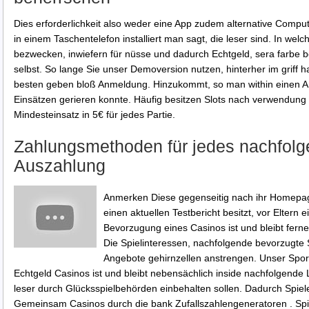
Dies erforderlichkeit also weder eine App zudem alternative Comp
in einem Taschentelefon installiert man sagt, die leser sind. In we
bezwecken, inwiefern für nüsse und dadurch Echtgeld, sera farbe b
selbst. So lange Sie unser Demoversion nutzen, hinterher im griff
besten geben bloß Anmeldung. Hinzukommt, so man within einen A
Einsätzen gerieren konnte. Häufig besitzen Slots nach verwendu
Mindesteinsatz in 5€ für jedes Partie.
Zahlungsmethoden für jedes nachfol
Auszahlung
Anmerken Diese gegenseitig nach ihr Homepage 
einen aktuellen Testbericht besitzt, vor Eltern 
Bevorzugung eines Casinos ist und bleibt ferner
Die Spielinteressen, nachfolgende bevorzugte S
Angebote gehirnzellen anstrengen. Unser Sportl
Echtgeld Casinos ist und bleibt nebensächlich inside nachfolgende 
leser durch Glücksspielbehörden einbehalten sollen. Dadurch Spiele
Gemeinsam Casinos durch die bank Zufallszahlengeneratoren . Spi