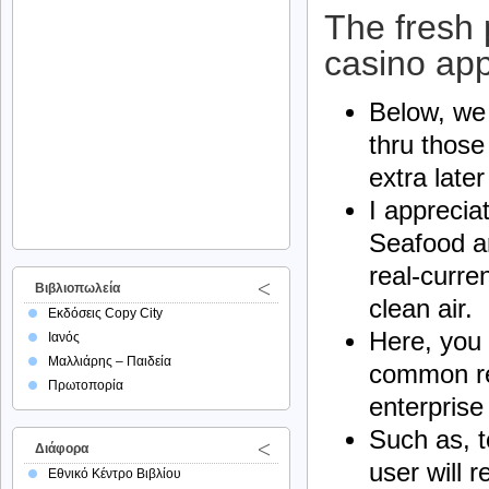
The fresh p
casino ap
Below, we 
thru those
extra later
I apprecia
Seafood an
real-curre
Βιβλιοπωλεία
clean air.
Εκδόσεις Copy City
Here, you 
Ιανός
Μαλλιάρης – Παιδεία
common re
Πρωτοπορία
enterprise
Such as, t
Διάφορα
user will r
Εθνικό Κέντρο Βιβλίου