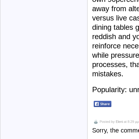
away from alte
versus live ca
dining tables g
reddish and y
reinforce neces
while pressure
processes, th
mistakes.
Popularity: u
Posted by
Eleni
at 8:29 μμ
Sorry, the commen