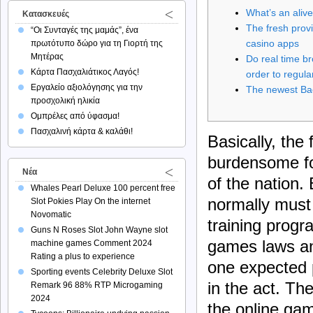
What’s an alive
Κατασκευές
The fresh provi
“Οι Συνταγές της μαμάς”, ένα
casino apps
πρωτότυπο δώρο για τη Γιορτή της
Μητέρας
Do real time br
Κάρτα Πασχαλιάτικος Λαγός!
order to regula
Εργαλείο αξιολόγησης για την
The newest Bac
προσχολική ηλικία
Ομπρέλες από ύφασμα!
Πασχαλινή κάρτα & καλάθι!
Basically, the
burdensome fo
Νέα
of the nation.
Whales Pearl Deluxe 100 percent free
normally must
Slot Pokies Play On the internet
Novomatic
training progr
Guns N Roses Slot John Wayne slot
games laws and
machine games Comment 2024
Rating a plus to experience
one expected p
Sporting events Celebrity Deluxe Slot
in the act.
The
Remark 96 88% RTP Microgaming
2024
the online gam