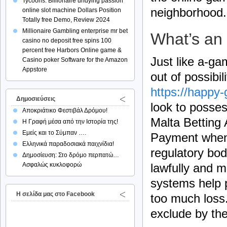
Tycoons: Billionaire undying passion
neighborhood.
online slot machine Dollars Position
Totally free Demo, Review 2024
Millionaire Gambling enterprise mr bet
What’s an 
casino no deposit free spins 100
percent free Harbors Online game &
Just like a-ga
Casino poker Software for the Amazon
Appstore
out of possibil
https://happy-
Δημοσιεύσεις
look to posses
Αποκριάτικο Φεστιβάλ Δρόμου!
Malta Betting
Η Γραφή μέσα από την Ιστορία της!
Εμείς και το Σύμπαν ….
Payment when 
Ελληνικά παραδοσιακά παιχνίδια!
regulatory bod
Δημοσίευση: Στο δρόμο περπατώ…
Ασφαλώς κυκλοφορώ
lawfully and 
systems help p
H σελίδα μας στο Facebook
too much loss.
exclude by the