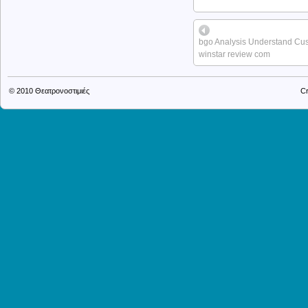
bgo Analysis Understand Cu
winstar review com
© 2010
Θεατρονοστιμιές
Cr