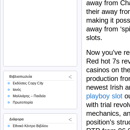
away from Chan
their away fro
making it poss
away from ‘spi
slots.
Now you’ve rea
Red hot 7s rev
casinos on the
Βιβλιοπωλεία
production fr
Εκδόσεις Copy City
newest Irish 
Ιανός
playboy slot
ou
Μαλλιάρης – Παιδεία
Πρωτοπορία
with trial rev
mechanics, an
Διάφορα
position’s str
Εθνικό Κέντρο Βιβλίου