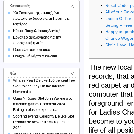
Reset Code: pl
Κατασκευές
All of our Favo
“Οι Συνταγές της μαμάς”, ένα
Ladies Of Fort
πρωτότυπο δώρο για τη Γιορτή της
Μητέρας
Setting – Free 
Κάρτα Πασχαλιάτικος Λαγός!
Happy to gamb
Εργαλείο αξιολόγησης για την
Chance Wager 
προσχολική ηλικία
Slot’s Have: Ho
Ομπρέλες από ύφασμα!
Πασχαλινή κάρτα & καλάθι!
The new local 
Νέα
records, that 
Whales Pearl Deluxe 100 percent free
red carpet an
Slot Pokies Play On the internet
Novomatic
computer that
Guns N Roses Slot John Wayne slot
foreground, en
machine games Comment 2024
Rating a plus to experience
for Ladies Cha
Sporting events Celebrity Deluxe Slot
become to you
Remark 96 88% RTP Microgaming
2024
life of all po