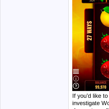
If you’d like 
investigate W