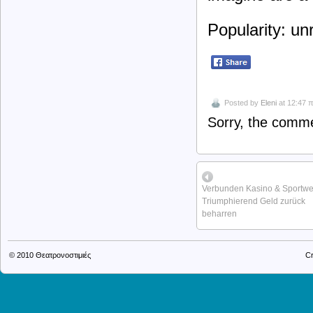
Popularity: u
Posted by
Eleni
at 12:47 
Sorry, the commen
Verbunden Kasino & Sportwe
Triumphierend Geld zurück
beharren
© 2010
Θεατρονοστιμιές
Cr