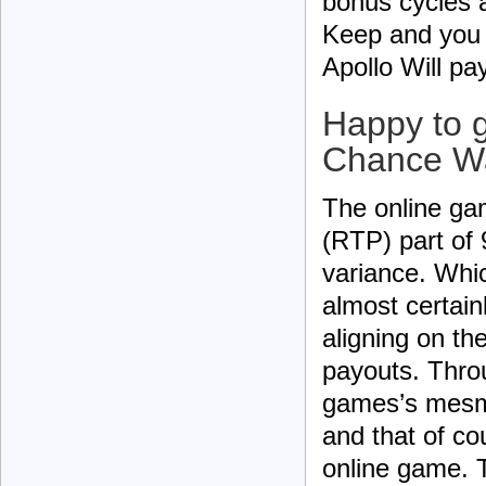
bonus cycles 
Keep and you 
Apollo Will pay
Happy to 
Chance Wa
The online ga
(RTP) part of 
variance. Whic
almost certain
aligning on th
payouts. Thro
games’s mesme
and that of co
online game. 