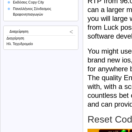
RTP from 96.0
Εκδόσεις Copy City
can a larger m
Πανελλήνιος Σύνδεσμος
Βρεφονηπιαγωγών
you will large
from Luck pos
Διαχείρηση
software deve
Διαχείρηση
Ηλ. Ταχυδρομείο
You might use
brand new ios
for anywhere 
The quality En
with, with a s
countless bet 
and can provid
Reset Code