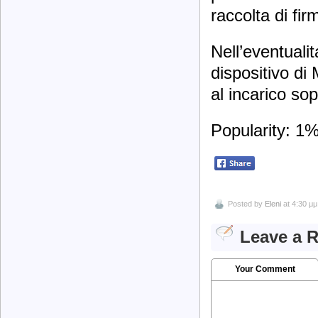
raccolta di fi
Nell’eventuali
dispositivo di 
al incarico so
Popularity: 1
Posted by
Eleni
at 4:30 μμ
Leave a 
Your Comment