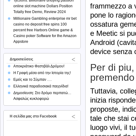
Tycoons: Billionaire undying passion
frammezzo a v
online slot machine Dollars Position
Totally free Demo, Review 2024
pone lo ragion
Millionaire Gambling enterprise mr bet
ossatura gemel
casino no deposit free spins 100
percent free Harbors Online game &
e Meetic si p
Casino poker Software for the Amazon
Android (cavit
Appstore
device senza 
Δημοσιεύσεις
Per di piu
Αποκριάτικο Φεστιβάλ Δρόμου!
Η Γραφή μέσα από την Ιστορία της!
premendo 
Εμείς και το Σύμπαν ….
Ελληνικά παραδοσιακά παιχνίδια!
Tuttavia, colle
Δημοσίευση: Στο δρόμο περπατώ…
inizia rispon
Ασφαλώς κυκλοφορώ
proposte, indi
H σελίδα μας στο Facebook
tale che stai c
luogo vivi, il t