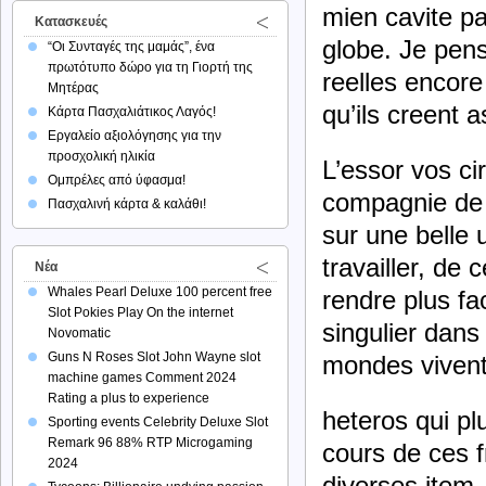
mien cavite pa
Κατασκευές
globe. Je pen
“Οι Συνταγές της μαμάς”, ένα
πρωτότυπο δώρο για τη Γιορτή της
reelles encore 
Μητέρας
qu’ils creent 
Κάρτα Πασχαλιάτικος Λαγός!
Εργαλείο αξιολόγησης για την
προσχολική ηλικία
L’essor vos ci
Ομπρέλες από ύφασμα!
compagnie de 
Πασχαλινή κάρτα & καλάθι!
sur une belle u
travailler, de
Νέα
Whales Pearl Deluxe 100 percent free
rendre plus fa
Slot Pokies Play On the internet
singulier dans
Novomatic
Guns N Roses Slot John Wayne slot
mondes vivent 
machine games Comment 2024
Rating a plus to experience
heteros qui pl
Sporting events Celebrity Deluxe Slot
Remark 96 88% RTP Microgaming
cours de ces f
2024
diverses item