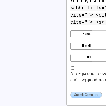
You may use th
<abbr title=
cite=""> <ci
cite=""> <s>
Name
E-mail
URI
Αποθήκευσε το όνομ
επόμενη φορά που