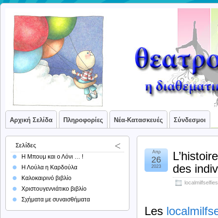
Αρχική Σελίδα
Πληροφορίες
Νέα-Κατασκευές
Σύνδεσμοι
Σελίδες
Απρ
L’histoir
Η Μπουμ και ο Λόνι … !
26
des indi
Η Λούλα η Καρδούλα
2023
Καλοκαιρινό βιβλίο
localmilfselfie
Χριστουγεννιάτικο βιβλίο
Σχήματα με συναισθήματα
Les
localmilfse