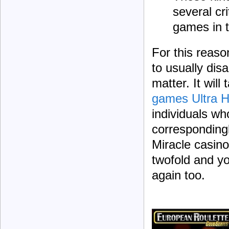
several cri
games in t
For this reaso
to usually dis
matter. It will
games Ultra H
individuals wh
correspondingl
Miracle casino
twofold and yo
again too.