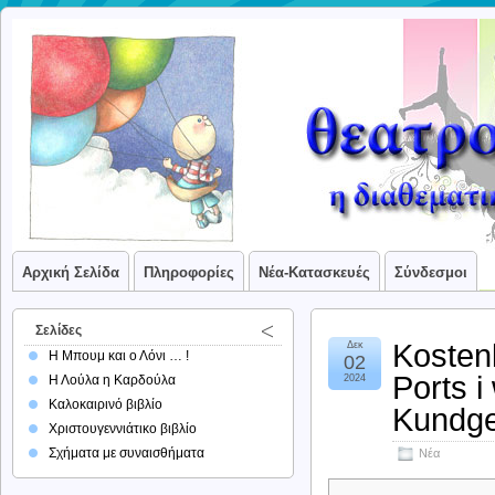
Αρχική Σελίδα
Πληροφορίες
Νέα-Κατασκευές
Σύνδεσμοι
Σελίδες
Kosten
Δεκ
Η Μπουμ και ο Λόνι … !
02
Ports i
Η Λούλα η Καρδούλα
2024
Καλοκαιρινό βιβλίο
Kundge
Χριστουγεννιάτικο βιβλίο
Σχήματα με συναισθήματα
Νέα