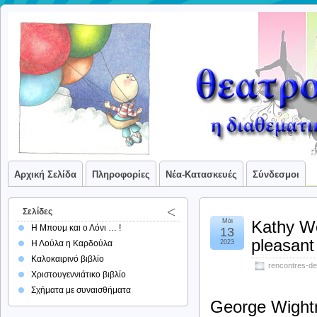
Αρχική Σελίδα
Πληροφορίες
Νέα-Κατασκευές
Σύνδεσμοι
Σελίδες
Μάι
Kathy We
Η Μπουμ και ο Λόνι … !
13
pleasant
Η Λούλα η Καρδούλα
2023
Καλοκαιρινό βιβλίο
rencontres-de
Χριστουγεννιάτικο βιβλίο
Σχήματα με συναισθήματα
George Wight