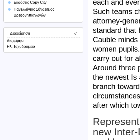
each and every
Εκδόσεις Copy City
Πανελλήνιος Σύνδεσμος
Such teams cho
Βρεφονηπιαγωγών
attorney-gener
standard that
Διαχείρηση
Cauble minds 
Διαχείρηση
Ηλ. Ταχυδρομείο
women pupils.
carry out for a
Around three p
the newest Is a
branch towards
circumstances 
after which to
Represent
new Inter-