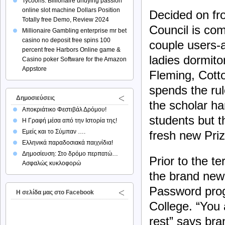
Tycoons: Billionaire undying passion
online slot machine Dollars Position
Decided on fro
Totally free Demo, Review 2024
Council is com
Millionaire Gambling enterprise mr bet
casino no deposit free spins 100
couple users-a
percent free Harbors Online game &
ladies dormito
Casino poker Software for the Amazon
Appstore
Fleming, Cott
spends the ru
Δημοσιεύσεις
the scholar ha
Αποκριάτικο Φεστιβάλ Δρόμου!
students but t
Η Γραφή μέσα από την Ιστορία της!
Εμείς και το Σύμπαν ….
fresh new Priz
Ελληνικά παραδοσιακά παιχνίδια!
Δημοσίευση: Στο δρόμο περπατώ…
Prior to the t
Ασφαλώς κυκλοφορώ
the brand new
Password prog
H σελίδα μας στο Facebook
College. “You 
rest” says br