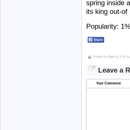
spring inside 
its king out-of
Popularity: 1
Posted by
Eleni
at 3:02 π
Leave a 
Your Comment