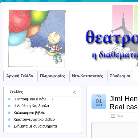
Αρχική Σελίδα
Πληροφορίες
Νέα-Κατασκευές
Σύνδεσμοι
Σελίδες
Δεκ
Jimi Hen
Η Μπουμ και ο Λόνι … !
01
Real cas
Η Λούλα η Καρδούλα
2024
Καλοκαιρινό βιβλίο
Νέα
Χριστουγεννιάτικο βιβλίο
Σχήματα με συναισθήματα