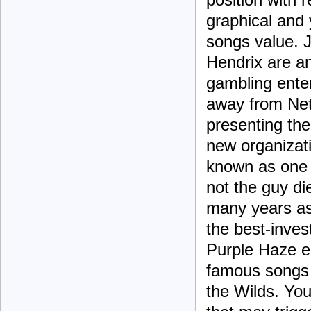
graphical and 
songs value. J
Hendrix are a
gambling enter
away from Ne
presenting th
new organizati
known as one o
not the guy di
many years as 
the best-inves
Purple Haze el
famous songs –
the Wilds. You