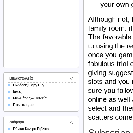
your own 
Although not,
family room, i
The favorable 
to using the r
once you gamb
fabulous trial
giving sugges
Βιβλιοπωλεία
slots and you 
Εκδόσεις Copy City
sure you follo
Ιανός
online as well
Μαλλιάρης – Παιδεία
Πρωτοπορία
select and the
scatters come 
Διάφορα
Εθνικό Κέντρο Βιβλίου
Subscribe 