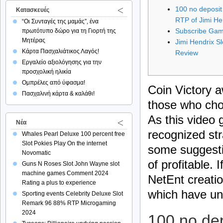
100 no deposit
Κατασκευές
RTP of Jimi He
“Οι Συνταγές της μαμάς”, ένα
Subscribe Gamb
πρωτότυπο δώρο για τη Γιορτή της
Μητέρας
Jimi Hendrix S
Κάρτα Πασχαλιάτικος Λαγός!
Review
Εργαλείο αξιολόγησης για την
προσχολική ηλικία
Ομπρέλες από ύφασμα!
Coin Victory 
Πασχαλινή κάρτα & καλάθι!
those who cho
As this video 
Νέα
recognized str
Whales Pearl Deluxe 100 percent free
Slot Pokies Play On the internet
some suggestio
Novomatic
of profitable.
I
Guns N Roses Slot John Wayne slot
machine games Comment 2024
NetEnt creatio
Rating a plus to experience
which have unb
Sporting events Celebrity Deluxe Slot
Remark 96 88% RTP Microgaming
2024
100 no dep