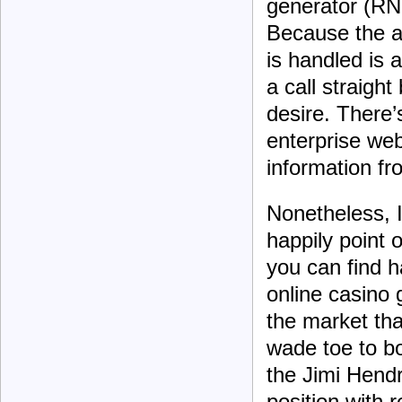
generator (RNG
Because the a 
is handled is a
a call straigh
desire. There’
enterprise web
information fr
Nonetheless, I 
happily point o
you can find h
online casino
the market th
wade toe to b
the Jimi Hendr
position with 