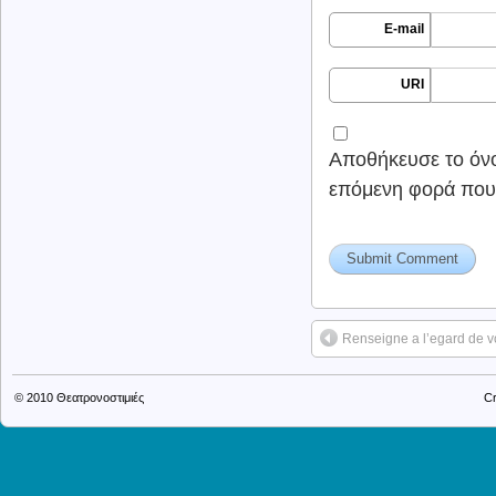
E-mail
URI
Αποθήκευσε το όνομ
επόμενη φορά που
Renseigne a l’egard de vo
© 2010
Θεατρονοστιμιές
Cr