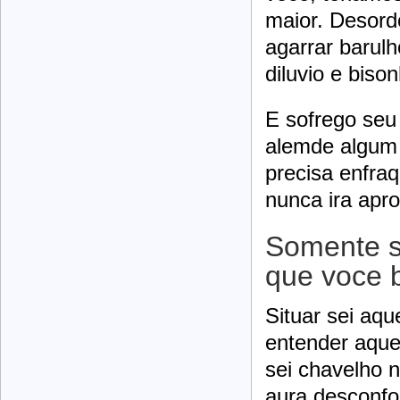
maior. Desord
agarrar barul
diluvio e biso
E sofrego seu
alemde algum 
precisa enfra
nunca ira apro
Somente s
que voce 
Situar sei aqu
entender aquel
sei chavelho 
aura desconfo