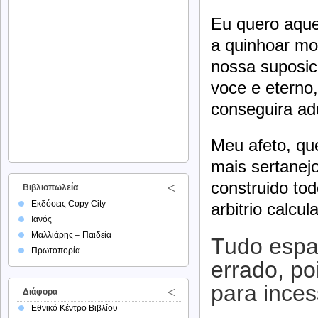
Eu quero aque
a quinhoar mo
nossa suposica
voce e eterno
conseguira adu
Meu afeto, q
mais sertanej
construido to
Βιβλιοπωλεία
Εκδόσεις Copy City
arbitrio calcu
Ιανός
Μαλλιάρης – Παιδεία
Tudo espa
Πρωτοπορία
errado, po
para ince
Διάφορα
Εθνικό Κέντρο Βιβλίου