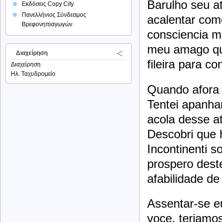
Barulho seu a
Εκδόσεις Copy City
Πανελλήνιος Σύνδεσμος
acalentar com
Βρεφονηπιαγωγών
consciencia me
meu amago que
Διαχείρηση
fileira para c
Διαχείρηση
Ηλ. Ταχυδρομείο
Quando afora
Tentei apanhar
acola desse a
Descobri que h
Incontinenti s
prospero dest
afabilidade de
Assentar-se e
voce, teriamo