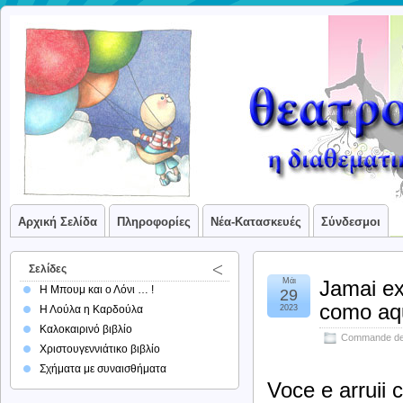
Αρχική Σελίδα
Πληροφορίες
Νέα-Κατασκευές
Σύνδεσμοι
Σελίδες
Μάι
Jamai ex
Η Μπουμ και ο Λόνι … !
29
como aqu
Η Λούλα η Καρδούλα
2023
Καλοκαιρινό βιβλίο
Commande de 
Χριστουγεννιάτικο βιβλίο
Σχήματα με συναισθήματα
Voce e arruii 