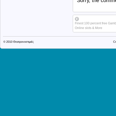
Sorry, the commen
Finest 100 percent free Gamb
Online slots & More
© 2010
Θεατρονοστιμιές
Cr