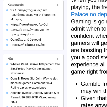
When you have
Κατασκευές
playing, the f
“Οι Συνταγές της μαμάς”, ένα
Palace no dep
πρωτότυπο δώρο για τη Γιορτή της
Μητέρας
Gaming is goin
Κάρτα Πασχαλιάτικος Λαγός!
admit when to 
Εργαλείο αξιολόγησης για την
προσχολική ηλικία
confident whe
Ομπρέλες από ύφασμα!
gamers will ge
Πασχαλινή κάρτα & καλάθι!
are boosting t
you a good ste
Νέα
experience all
Whales Pearl Deluxe 100 percent free
Slot Pokies Play On the internet
game right fr
Novomatic
Guns N Roses Slot John Wayne slot
Gamble fro
machine games Comment 2024
Rating a plus to experience
may win th
Sporting events Celebrity Deluxe Slot
Given tha
Remark 96 88% RTP Microgaming
2024
rates anyw