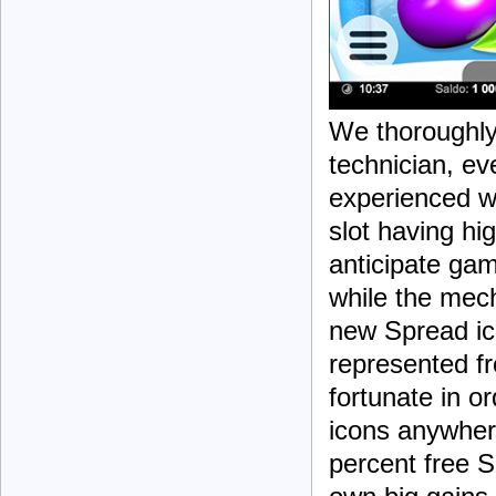
We thoroughly 
technician, ev
experienced w
slot having hi
anticipate gam
while the mec
new Spread ico
represented f
fortunate in o
icons anywher
percent free S