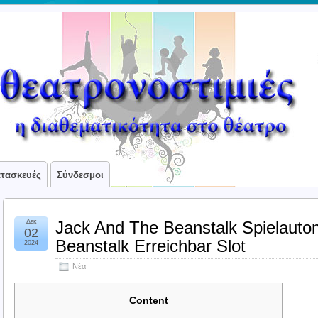
ατασκευές
Σύνδεσμοι
Δεκ
Jack And The Beanstalk Spielauto
02
Beanstalk Erreichbar Slot
2024
Νέα
Content