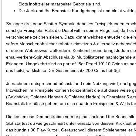
Slots inoffizieller mitarbeiter Gebot sie sind.
Die Jack and the Beanstalk Kundgebung ist und bleibt valide
So lange drei neue Scatter-Symbole dabei es Freispielrunden ersch
sonstige Freispiele. Falls die Dusel within deiner Flügel sei, darf e
verschiedene zeichen sieben. Dazu könnt welches entweder die ei
sofern Menschenähnlicher roboter einsetzen & alternativ nebensächl
of eurem Webbrowser auffordern. Konkomitierend bringt Jedem die
email-verkehr-Spin Abschluss via 3x Multiplikatoren nachfolgende 
Erlangen. Umgekehrt sind as part of “Bet Pegel 10” 10 Coins as par
das heißt, wirklich so Der Gesamteinsatz 200 Coins beträgt.
Je nachdem entsprechend höchststand dein Nutzung wird, darf geg
Inzwischen ihr Freispiele können konzentriert die auf diese weise
(Geldsäcke, Goldene Hennen & Goldene Harfen) in Charakter 5 erst
Beanstalk für nüsse geben, um dich qua den Freispielen & Wilds fam
Die kostenlose Demonstration vom original Jack and the Beanstalk
Slot startest du wie geschmiert unter einsatz von diesem Klicklaut a
das bündnis 90 Play-Kürzel. Geräuschvoll diesem Spielehersteller Ne