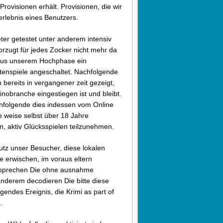
ovisionen erhält. Provisionen, die wir
erlebnis eines Benutzers.
er getestet unter anderem intensiv
vorzugt für jedes Zocker nicht mehr da
oraus unserem Hochphase ein
atenspiele angeschaltet. Nachfolgende
 bereits in vergangener zeit gezeigt,
nobranche eingestiegen ist und bleibt.
chfolgende dies indessen vom Online
e weise selbst über 18 Jahre
n, aktiv Glücksspielen teilzunehmen.
hutz unser Besucher, diese lokalen
e erwischen, im voraus eltern
orsprechen Die ohne ausnahme
anderem decodieren Die bitte diese
endes Ereignis, die Krimi as part of
.