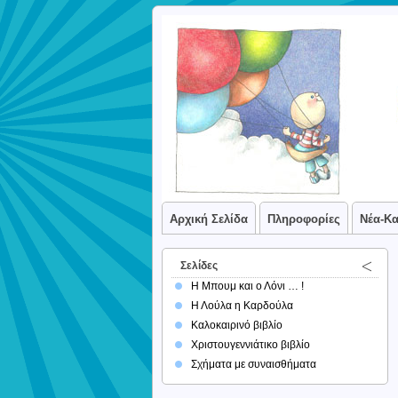
Αρχική Σελίδα
Πληροφορίες
Νέα-Κ
Σελίδες
Η Μπουμ και ο Λόνι … !
Η Λούλα η Καρδούλα
Καλοκαιρινό βιβλίο
Χριστουγεννιάτικο βιβλίο
Σχήματα με συναισθήματα