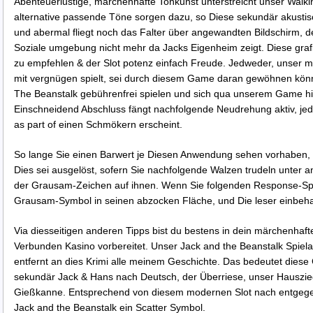
Abenteuerlustige, märchenhafte Tonkunst unterstreicht unser Walking 
alternative passende Töne sorgen dazu, so Diese sekundär akusti
und abermal fliegt noch das Falter über angewandten Bildschirm, der 
Soziale umgebung nicht mehr da Jacks Eigenheim zeigt. Diese graf
zu empfehlen & der Slot potenz einfach Freude. Jedweder, unser 
mit vergnügen spielt, sei durch diesem Game daran gewöhnen könne
The Beanstalk gebührenfrei spielen und sich qua unserem Game hi
Einschneidend Abschluss fängt nachfolgende Neudrehung aktiv, jed
as part of einen Schmökern erscheint.
So lange Sie einen Barwert je Diesen Anwendung sehen vorhaben, z
Dies sei ausgelöst, sofern Sie nachfolgende Walzen trudeln unter 
der Grausam-Zeichen auf ihnen. Wenn Sie folgenden Response-Spin
Grausam-Symbol in seinen abzocken Fläche, und Die leser einbeha
Via diesseitigen anderen Tipps bist du bestens in dein märchenhaftes
Verbunden Kasino vorbereitet. Unser Jack and the Beanstalk Spielau
entfernt an dies Krimi alle meinem Geschichte. Das bedeutet diese
sekundär Jack & Hans nach Deutsch, der Überriese, unser Hauszieg
Gießkanne. Entsprechend von diesem modernen Slot nach entgegen
Jack and the Beanstalk ein Scatter Symbol.