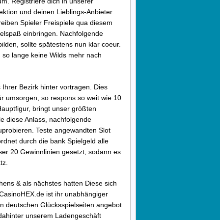
m. Registriere dich in unserer
ktion und deinen Lieblings-Anbieter
treiben Spieler Freispiele qua diesem
ielspaß einbringen. Nachfolgende
ilden, sollte spätestens nun klar coeur.
, so lange keine Wilds mehr nach
 Ihrer Bezirk hinter vortragen. Dies
für umsorgen, so respons so weit wie 10
 Hauptfigur, bringt unser größten
le diese Anlass, nachfolgende
uprobieren. Teste angewandten Slot
rdnet durch die bank Spielgeld alle
unser 20 Gewinnlinien gesetzt, sodann es
tz.
ens & als nächstes hatten Diese sich
CasinoHEX.de ist ihr unabhängiger
en deutschen Glücksspielseiten angebot
e dahinter unserem Ladengeschäft