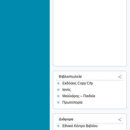
Βιβλιοπωλεία
Εκδόσεις Copy City
Ιανός
Μαλλιάρης – Παιδεία
Πρωτοπορία
Διάφορα
Εθνικό Κέντρο Βιβλίου