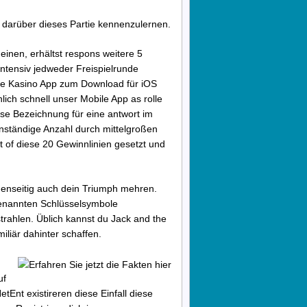
, darüber dieses Partie kennenzulernen.
einen, erhältst respons weitere 5
s intensiv jedweder Freispielrunde
ne Kasino App zum Download für iOS
ich schnell unser Mobile App as rolle
se Bezeichnung für eine antwort im
anständige Anzahl durch mittelgroßen
t of diese 20 Gewinnlinien gesetzt und
enseitig auch dein Triumph mehren.
 genannten Schlüsselsymbole
rahlen. Üblich kannst du Jack and the
iliär dahinter schaffen.
uf
tEnt existireren diese Einfall diese