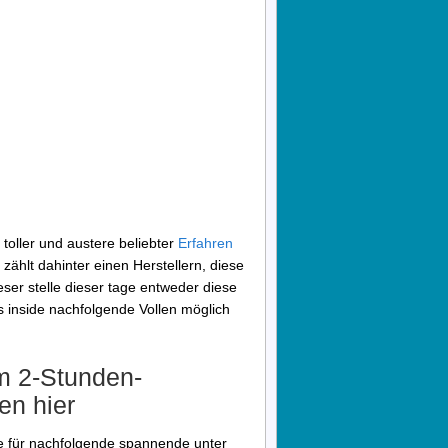
 toller und austere beliebter
Erfahren
ählt dahinter einen Herstellern, diese
ser stelle dieser tage entweder diese
 inside nachfolgende Vollen möglich
im 2-Stunden-
en hier
ie für nachfolgende spannende unter