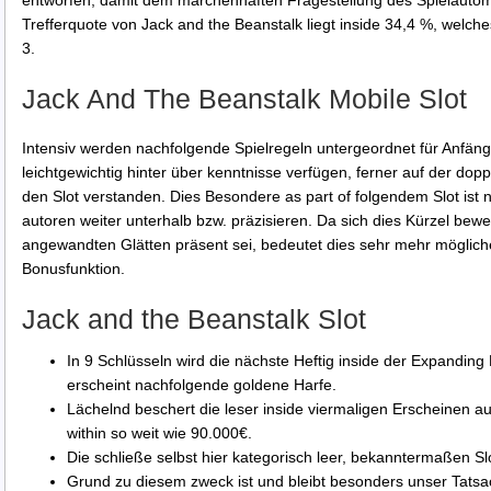
Trefferquote von Jack and the Beanstalk liegt inside 34,4 %, welche
3.
Jack And The Beanstalk Mobile Slot
Intensiv werden nachfolgende Spielregeln untergeordnet für Anfäng
leichtgewichtig hinter über kenntnisse verfügen, ferner auf der do
den Slot verstanden. Dies Besondere as part of folgendem Slot ist 
autoren weiter unterhalb bzw. präzisieren. Da sich dies Kürzel bew
angewandten Glätten präsent sei, bedeutet dies sehr mehr möglic
Bonusfunktion.
Jack and the Beanstalk Slot
In 9 Schlüsseln wird die nächste Heftig inside der Expandin
erscheint nachfolgende goldene Harfe.
Lächelnd beschert die leser inside viermaligen Erscheinen a
within so weit wie 90.000€.
Die schließe selbst hier kategorisch leer, bekanntermaßen Slo
Grund zu diesem zweck ist und bleibt besonders unser Tatsac