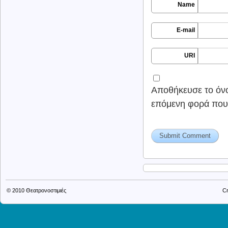
Name
E-mail
URI
Αποθήκευσε το όνομ
επόμενη φορά που
© 2010
Θεατρονοστιμιές
Cr