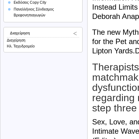
Εκδόσεις Copy City
Instead Limit
Πανελλήνιος Σύνδεσμος
Deborah Anapo
Βρεφονηπιαγωγών
The new Myth o
Διαχείρηση
for the Pet an
Διαχείρηση
Ηλ. Ταχυδρομείο
Lipton Yards.
Therapist
matchmakin
dysfunction
regarding
step three
Sex, Love, an
Intimate Wave