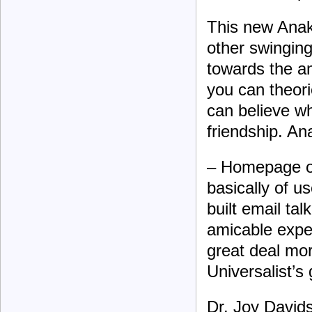
This new Ana
other swingin
towards the a
you can theori
can believe wh
friendship. An
– Homepage on
basically of u
built email tal
amicable exper
great deal mor
Universalist’s
Dr. Joy David