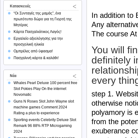
Κατασκευές
“Οι Συνταγές της μαμάς”, ένα
In addition t
πρωτότυπο δώρο για τη Γιορτή της
Any alternativ
Μητέρας
Κάρτα Πασχαλιάτικος Λαγός!
The course 
Εργαλείο αξιολόγησης για την
προσχολική ηλικία
You will f
Ομπρέλες από ύφασμα!
definitely
Πασχαλινή κάρτα & καλάθι!
relationsh
Νέα
every thin
Whales Pearl Deluxe 100 percent free
Slot Pokies Play On the internet
step 1. Websit
Novomatic
Guns N Roses Slot John Wayne slot
otherwise noti
machine games Comment 2024
polyamory is e
Rating a plus to experience
Sporting events Celebrity Deluxe Slot
from the poten
Remark 96 88% RTP Microgaming
exuberance co
2024