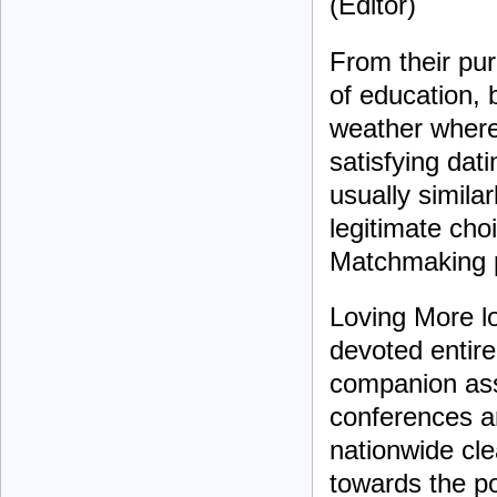
(Editor)
From their pu
of education,
weather where
satisfying dat
usually simila
legitimate cho
Matchmaking 
Loving More l
devoted entire
companion ass
conferences a
nationwide cl
towards the po