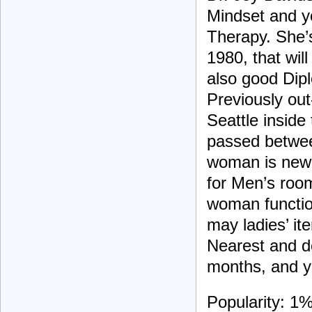
Mindset and yo
Therapy. She’
1980, that wi
also good Dip
Previously out
Seattle inside 
passed between
woman is new 
for Men’s room
woman function
may ladies’ it
Nearest and d
months, and yo
Popularity: 1