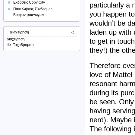
Εκδόσεις Copy City
particularly a 
Πανελλήνιος Σύνδεσμος
you happen to
Βρεφονηπιαγωγών
wouldn’t be da
laden up with 
Διαχείρηση
Διαχείρηση
to get in touc
Ηλ. Ταχυδρομείο
they!) the oth
Therefore ever
love of Mattel 
resonant harm
during its pur
be seen. Only 
having serving
nerd). Maybe i
The following 