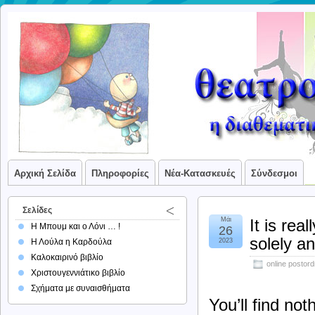
Αρχική Σελίδα
Πληροφορίες
Νέα-Κατασκευές
Σύνδεσμοι
Σελίδες
Μάι
It is rea
Η Μπουμ και ο Λόνι … !
26
solely a
Η Λούλα η Καρδούλα
2023
Καλοκαιρινό βιβλίο
online postord
Χριστουγεννιάτικο βιβλίο
Σχήματα με συναισθήματα
You’ll find no