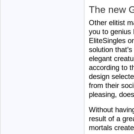
The new 
Other elitist 
you to genius 
EliteSingles on
solution that’s
elegant creatu
according to t
design selecte
from their so
pleasing, does
Without having
result of a gr
mortals create