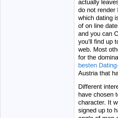
actually leav
do not render l
which dating i
of on line dat
and you can C
you’ll find up
web. Most oth
for the domina
besten Dating
Austria that 
Different inte
have chosen t
character. It 
signed up to h