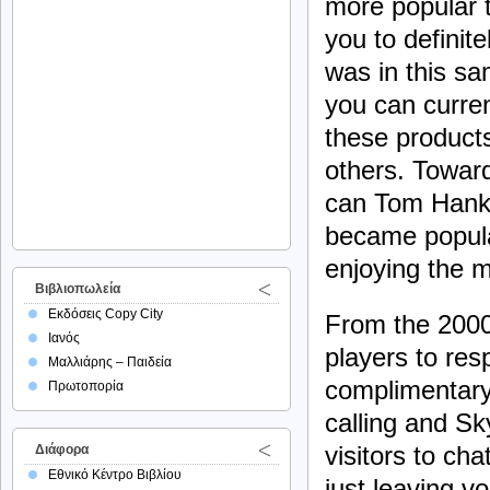
more popular t
you to definite
was in this s
you can curren
these product
others.
Toward
can Tom Hanks
became popula
enjoying the m
Βιβλιοπωλεία
Εκδόσεις Copy City
From the 2000,
Ιανός
players to res
Μαλλιάρης – Παιδεία
complimentary
Πρωτοπορία
calling and Sk
visitors to ch
Διάφορα
Εθνικό Κέντρο Βιβλίου
just leaving v