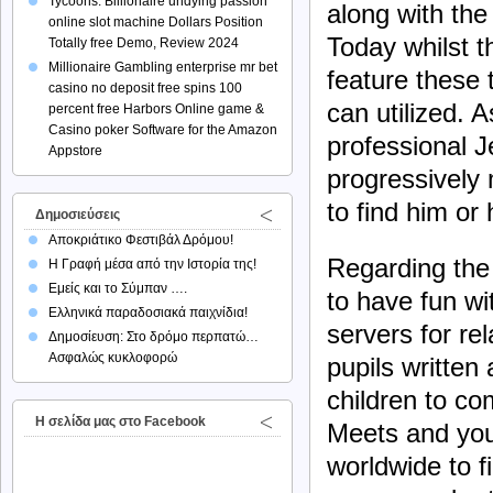
Tycoons: Billionaire undying passion
along with th
online slot machine Dollars Position
Today whilst 
Totally free Demo, Review 2024
Millionaire Gambling enterprise mr bet
feature these 
casino no deposit free spins 100
can utilized. 
percent free Harbors Online game &
Casino poker Software for the Amazon
professional J
Appstore
progressively
to find him or 
Δημοσιεύσεις
Αποκριάτικο Φεστιβάλ Δρόμου!
Regarding the 
Η Γραφή μέσα από την Ιστορία της!
Εμείς και το Σύμπαν ….
to have fun wi
Ελληνικά παραδοσιακά παιχνίδια!
servers for re
Δημοσίευση: Στο δρόμο περπατώ…
Ασφαλώς κυκλοφορώ
pupils written
children to co
H σελίδα μας στο Facebook
Meets and you
worldwide to f