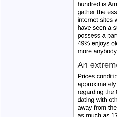
hundred is Am
gather the ess
internet sites
have seen a su
possess a part
49% enjoys ol
more anybody 
An extreme
Prices condit
approximately 
regarding the 
dating with ot
away from the 
as much as 17%