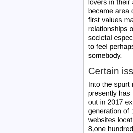
lovers in thei
became area of
first values m
relationships o
societal espec
to feel perha
somebody.
Certain i
Into the spurt 
presently has 
out in 2017 e
generation of
websites locat
8,one hundred