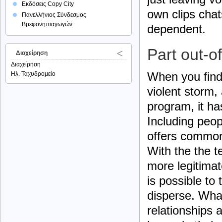
Εκδόσεις Copy City
own clips cha
Πανελλήνιος Σύνδεσμος
Βρεφονηπιαγωγών
dependent.
Part out-o
Διαχείρηση
Διαχείρηση
Ηλ. Ταχυδρομείο
When you find
violent storm,
program, it ha
Including peop
offers common 
With the the te
more legitimat
is possible to
disperse. What
relationships 