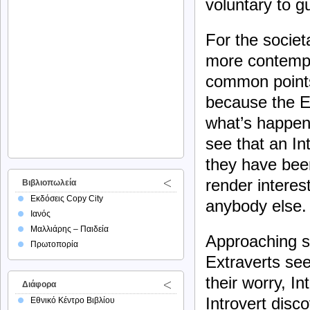
voluntary to g
For the societ
more contempl
common points.
because the E
what’s happeni
see that an Int
they have been
render interes
Βιβλιοπωλεία
Εκδόσεις Copy City
anybody else.
Ιανός
Μαλλιάρης – Παιδεία
Approaching s
Πρωτοπορία
Extraverts see
their worry, In
Διάφορα
Introvert disc
Εθνικό Κέντρο Βιβλίου