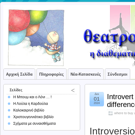
Αρχική Σελίδα
Πληροφορίες
Νέα-Κατασκευές
Σύνδεσμοι
Σελίδες
Δεκ
Introver
Η Μπουμ και ο Λόνι … !
01
differen
Η Λούλα η Καρδούλα
2024
Καλοκαιρινό βιβλίο
where to buy a
Χριστουγεννιάτικο βιβλίο
Σχήματα με συναισθήματα
Introversio