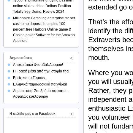
Tycoons: Billionaire undying passion
extended go o
online slot machine Dollars Position
Totally free Demo, Review 2024
Millionaire Gambling enterprise mr bet
That’s the effo
casino no deposit free spins 100
identify the d
percent free Harbors Online game &
Casino poker Software for the Amazon
Extraverts be
Appstore
themselves ins
mouth.
Δημοσιεύσεις
Αποκριάτικο Φεστιβάλ Δρόμου!
Where you work
Η Γραφή μέσα από την Ιστορία της!
Εμείς και το Σύμπαν ….
you will usual
Ελληνικά παραδοσιακά παιχνίδια!
Rather, they p
Δημοσίευση: Στο δρόμο περπατώ…
Ασφαλώς κυκλοφορώ
independent a
enthusiastic E
H σελίδα μας στο Facebook
you volunteer
will not funda