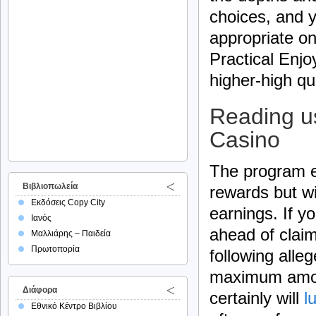
choices, and y
appropriate o
Practical Enjo
higher-high qu
Reading us
Casino
The program ea
Βιβλιοπωλεία
rewards but wi
Εκδόσεις Copy City
earnings. If 
Ιανός
ahead of claim
Μαλλιάρης – Παιδεία
Πρωτοπορία
following alleg
maximum amoun
Διάφορα
certainly will
l
Εθνικό Κέντρο Βιβλίου