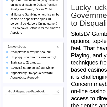
Tycoons: Billionaire undying passion
Lucky luck
online slot machine Dollars Position
Totally free Demo, Review 2024
Governmen
Millionaire Gambling enterprise mr bet
casino no deposit free spins 100
to Disqual
percent free Harbors Online game &
Casino poker Software for the Amazon
SlotsLV Gambl
Appstore
options, top-l
Δημοσιεύσεις
feel. That ha
Αποκριάτικο Φεστιβάλ Δρόμου!
Playing, and y
Η Γραφή μέσα από την Ιστορία της!
techniques fr
Εμείς και το Σύμπαν ….
Ελληνικά παραδοσιακά παιχνίδια!
based casinos 
Δημοσίευση: Στο δρόμο περπατώ…
it is challengi
Ασφαλώς κυκλοφορώ
Concern maybe 
on-line casino
H σελίδα μας στο Facebook
access to dire
the depths and