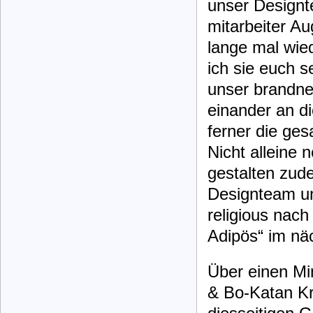
unser Designte
mitarbeiter A
lange mal wie
ich sie euch s
unser brandne
einander an d
ferner die ges
Nicht alleine 
gestalten zud
Designteam uns
religious nac
Adipös“ im nä
Über einen Mi
& Bo-Katan Kr