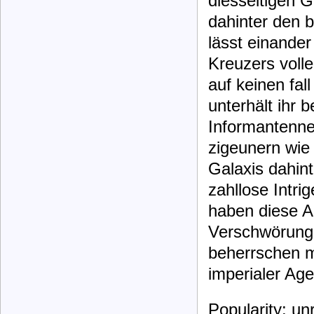
diesseitigen 
dahinter den 
lässt einande
Kreuzers voll
auf keinen fal
unterhält ihr b
Informantennet
zigeunern wie 
Galaxis dahint
zahllose Intri
haben diese A
Verschwörunge
beherrschen m
imperialer Agen
Popularity: u