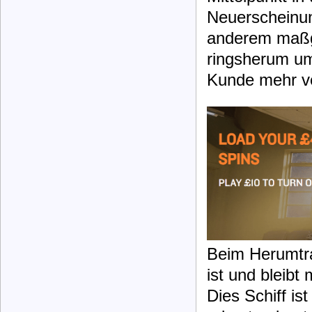
Neuerscheinun
anderem maßge
ringsherum um
Kunde mehr v
Beim Herumtra
ist und bleibt
Dies Schiff is