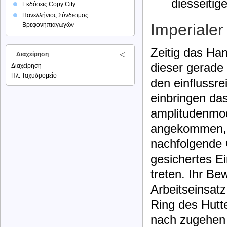
diesseitig
Εκδόσεις Copy City
Πανελλήνιος Σύνδεσμος
Imperialer
Βρεφονηπιαγωγών
Zeitig das Han
Διαχείρηση
dieser gerade 
Διαχείρηση
Ηλ. Ταχυδρομείο
den einflussr
einbringen das
amplitudenmod
angekommen, b
nachfolgende 
gesichertes E
treten. Ihr B
Arbeitseinsat
Ring des Hutte
nach zugehen 