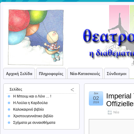
Αρχική Σελίδα
Πληροφορίες
Νέα-Κατασκευές
Σύνδεσμοι
Σελίδες
Δεκ
Imperial
Η Μπουμ και ο Λόνι … !
02
Offiziel
Η Λούλα η Καρδούλα
2024
Καλοκαιρινό βιβλίο
Νέα
Χριστουγεννιάτικο βιβλίο
Σχήματα με συναισθήματα