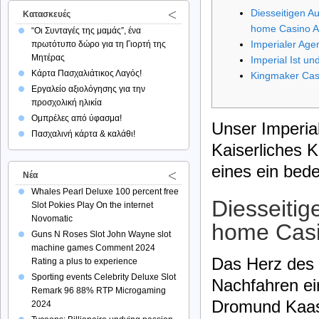
Diesseitigen A
Κατασκευές
home Casino 
“Οι Συνταγές της μαμάς”, ένα
Imperialer Age
πρωτότυπο δώρο για τη Γιορτή της
Μητέρας
Imperial Ist u
Κάρτα Πασχαλιάτικος Λαγός!
Kingmaker Cas
Εργαλείο αξιολόγησης για την
προσχολική ηλικία
Ομπρέλες από ύφασμα!
Unser Imperia
Πασχαλινή κάρτα & καλάθι!
Kaiserliches K
eines ein bede
Νέα
Whales Pearl Deluxe 100 percent free
Diesseitig
Slot Pokies Play On the internet
Novomatic
home Cas
Guns N Roses Slot John Wayne slot
machine games Comment 2024
Das Herz des 
Rating a plus to experience
Sporting events Celebrity Deluxe Slot
Nachfahren ei
Remark 96 88% RTP Microgaming
Dromund Kaas
2024