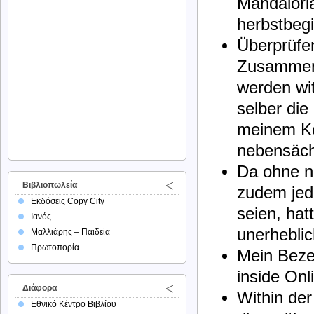
Mandalori
herbstbeg
Überprüfen
Zusammens
werden wit
selber die
meinem Kom
nebensächl
Da ohne n
Βιβλιοπωλεία
zudem jed
Εκδόσεις Copy City
seien, ha
Ιανός
unerhebli
Μαλλιάρης – Παιδεία
Πρωτοπορία
Mein Bezei
inside Onl
Διάφορα
Within de
Εθνικό Κέντρο Βιβλίου