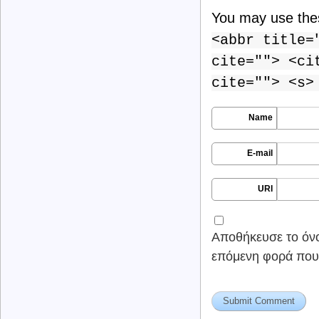
You may use th
<abbr title=
cite=""> <ci
cite=""> <s>
Name
E-mail
URI
Αποθήκευσε το όνομ
επόμενη φορά που