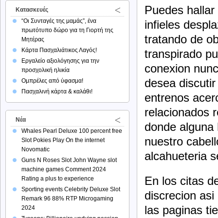
Puedes hallar
Κατασκευές
“Οι Συνταγές της μαμάς”, ένα
infieles despl
πρωτότυπο δώρο για τη Γιορτή της
tratando de o
Μητέρας
Κάρτα Πασχαλιάτικος Λαγός!
transpirado p
Εργαλείο αξιολόγησης για την
conexion nunc
προσχολική ηλικία
desea discutir
Ομπρέλες από ύφασμα!
Πασχαλινή κάρτα & καλάθι!
entrenos acer
relacionados r
Νέα
donde alguna 
Whales Pearl Deluxe 100 percent free
nuestro cabell
Slot Pokies Play On the internet
Novomatic
alcahueteria s
Guns N Roses Slot John Wayne slot
machine games Comment 2024
En los citas d
Rating a plus to experience
Sporting events Celebrity Deluxe Slot
discrecion asi
Remark 96 88% RTP Microgaming
las paginas ti
2024