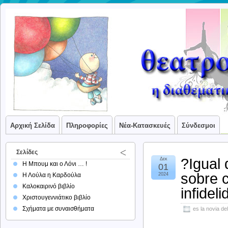
Αρχική Σελίδα
Πληροφορίες
Νέα-Κατασκευές
Σύνδεσμοι
Σελίδες
?Igual 
Δεκ
Η Μπουμ και ο Λόνι … !
01
sobre c
Η Λούλα η Καρδούλα
2024
Καλοκαιρινό βιβλίο
infidel
Χριστουγεννιάτικο βιβλίο
Σχήματα με συναισθήματα
es la novia de