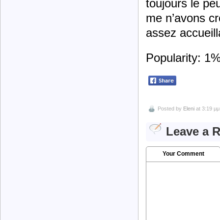
toujours le pe
me n’avons croi
assez accueill
Popularity: 1
Posted by
Eleni
at 3:19 μμ
Leave a 
Your Comment