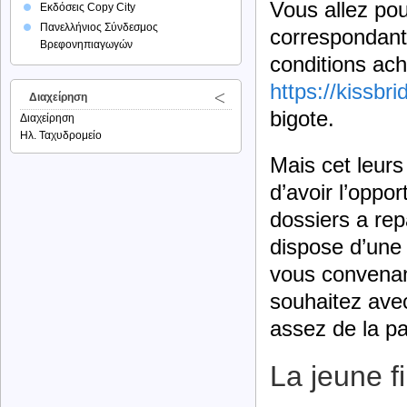
Vous allez pou
Εκδόσεις Copy City
Πανελλήνιος Σύνδεσμος
correspondants
Βρεφονηπιαγωγών
conditions ac
https://kissbr
Διαχείρηση
bigote.
Διαχείρηση
Ηλ. Ταχυδρομείο
Mais cet leurs
d’avoir l’oppo
dossiers a rep
dispose d’une 
vous convenan
souhaitez ave
assez de la pa
La jeune f