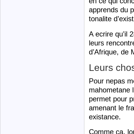
en ce qui conc
apprends du pr
tonalite d’exis
A ecrire qu’il 
leurs rencontr
d’Afrique, de
Leurs chos
Pour nepas me
mahometane lo
permet pour p
amenant le fra
existance.
Comme ca, lor