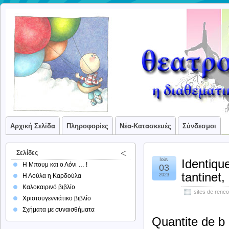
Αρχική Σελίδα
Πληροφορίες
Νέα-Κατασκευές
Σύνδεσμοι
Σελίδες
Ιούν
Identiqu
Η Μπουμ και ο Λόνι … !
03
tantinet
Η Λούλα η Καρδούλα
2023
Καλοκαιρινό βιβλίο
sites de renco
Χριστουγεννιάτικο βιβλίο
Σχήματα με συναισθήματα
Quantite de 