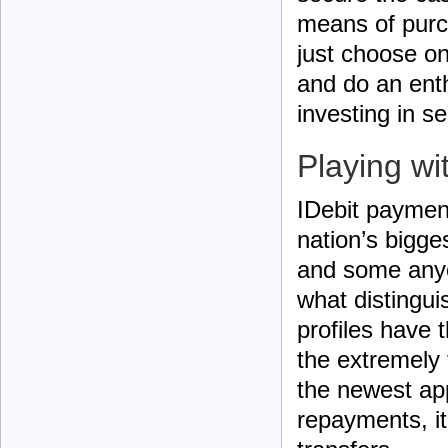
means of purch
just choose on
and do an enth
investing in se
Playing wi
IDebit payment
nation’s bigges
and some anyo
what distingui
profiles have 
the extremely
the newest app
repayments, it