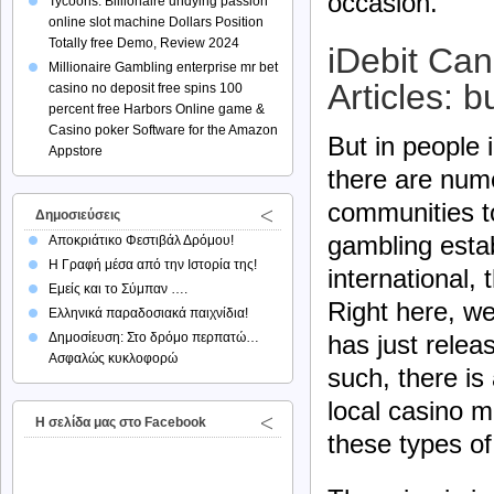
occasion.
Tycoons: Billionaire undying passion
online slot machine Dollars Position
Totally free Demo, Review 2024
iDebit Can
Millionaire Gambling enterprise mr bet
Articles: b
casino no deposit free spins 100
percent free Harbors Online game &
Casino poker Software for the Amazon
But in people 
Appstore
there are num
communities to
Δημοσιεύσεις
gambling estab
Αποκριάτικο Φεστιβάλ Δρόμου!
Η Γραφή μέσα από την Ιστορία της!
international, 
Εμείς και το Σύμπαν ….
Right here, we
Ελληνικά παραδοσιακά παιχνίδια!
Δημοσίευση: Στο δρόμο περπατώ…
has just relea
Ασφαλώς κυκλοφορώ
such, there is
local casino m
H σελίδα μας στο Facebook
these types of