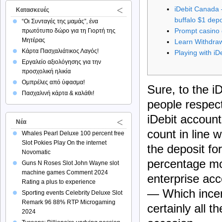
iDebit Canada –
Κατασκευές
buffalo $1 depo
“Οι Συνταγές της μαμάς”, ένα
Prompt casino d
πρωτότυπο δώρο για τη Γιορτή της
Μητέρας
Learn Withdraw
Κάρτα Πασχαλιάτικος Λαγός!
Playing with iD
Εργαλείο αξιολόγησης για την
προσχολική ηλικία
Ομπρέλες από ύφασμα!
Sure, to the i
Πασχαλινή κάρτα & καλάθι!
people respect
iDebit accoun
Νέα
count in line 
Whales Pearl Deluxe 100 percent free
Slot Pokies Play On the internet
the deposit fo
Novomatic
percentage mo
Guns N Roses Slot John Wayne slot
machine games Comment 2024
enterprise acc
Rating a plus to experience
— Which incen
Sporting events Celebrity Deluxe Slot
Remark 96 88% RTP Microgaming
certainly all 
2024