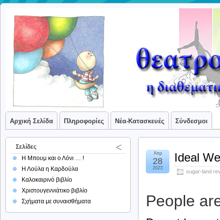
Αρχική Σελίδα
Πληροφορίες
Νέα-Κατασκευές
Σύνδεσμοι
Σελίδες
Απρ
Ideal We
Η Μπουμ και ο Λόνι … !
28
Η Λούλα η Καρδούλα
2023
sugar-land re
Καλοκαιρινό βιβλίο
Χριστουγεννιάτικο βιβλίο
People are
Σχήματα με συναισθήματα