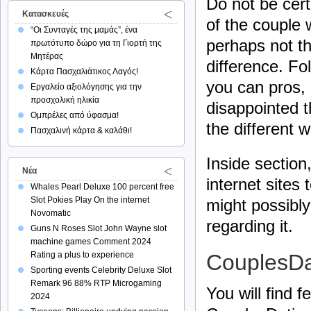
Do not be cert
Κατασκευές
of the couple w
“Οι Συνταγές της μαμάς”, ένα
perhaps not th
πρωτότυπο δώρο για τη Γιορτή της
Μητέρας
difference. F
Κάρτα Πασχαλιάτικος Λαγός!
you can pros, 
Εργαλείο αξιολόγησης για την
προσχολική ηλικία
disappointed t
Ομπρέλες από ύφασμα!
the different 
Πασχαλινή κάρτα & καλάθι!
Inside section,
Νέα
internet sites 
Whales Pearl Deluxe 100 percent free
Slot Pokies Play On the internet
might possibl
Novomatic
regarding it.
Guns N Roses Slot John Wayne slot
machine games Comment 2024
Rating a plus to experience
CouplesDa
Sporting events Celebrity Deluxe Slot
Remark 96 88% RTP Microgaming
You will find 
2024