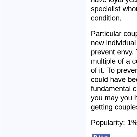
specialist who
condition.
Particular coup
new individual i
prevent envy.
multiple of a 
of it. To preve
could have bee
fundamental ca
you may you ha
getting couple
Popularity: 1