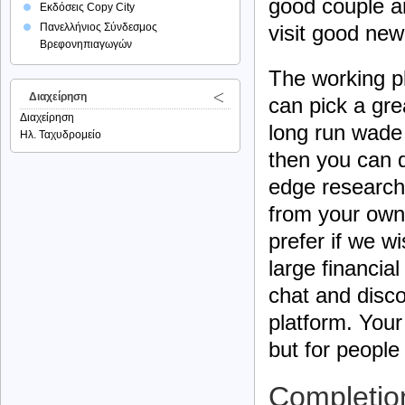
good couple ar
Εκδόσεις Copy City
Πανελλήνιος Σύνδεσμος
visit good new
Βρεφονηπιαγωγών
The working p
Διαχείρηση
can pick a grea
Διαχείρηση
long run wade 
Ηλ. Ταχυδρομείο
then you can d
edge research,
from your own 
prefer if we w
large financia
chat and disc
platform. Your
but for people 
Completio