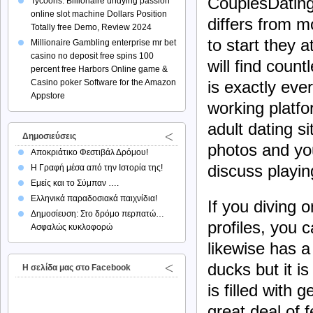
CouplesDating 
Tycoons: Billionaire undying passion
online slot machine Dollars Position
differs from mo
Totally free Demo, Review 2024
to start they 
Millionaire Gambling enterprise mr bet
casino no deposit free spins 100
will find coun
percent free Harbors Online game &
Casino poker Software for the Amazon
is exactly eve
Appstore
working platfo
adult dating s
Δημοσιεύσεις
photos and you
Αποκριάτικο Φεστιβάλ Δρόμου!
discuss playin
Η Γραφή μέσα από την Ιστορία της!
Εμείς και το Σύμπαν ….
Ελληνικά παραδοσιακά παιχνίδια!
If you diving 
Δημοσίευση: Στο δρόμο περπατώ…
profiles, you 
Ασφαλώς κυκλοφορώ
likewise has a
ducks but it i
H σελίδα μας στο Facebook
is filled with
great deal of 