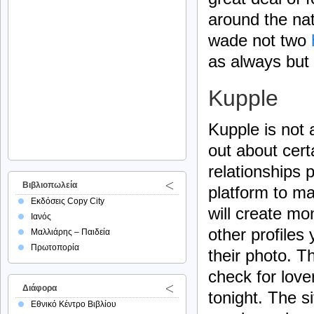
around the nat
wade not two
as always but
Kupple
Kupple is not a
out about cert
relationships 
Βιβλιοπωλεία
platform to m
Εκδόσεις Copy City
will create mo
Ιανός
other profiles
Μαλλιάρης – Παιδεία
Πρωτοπορία
their photo. Th
check for love
Διάφορα
tonight. The s
Εθνικό Κέντρο Βιβλίου