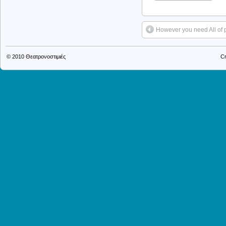
However you need All of pe
© 2010
Θεατρονοστιμιές
Cr