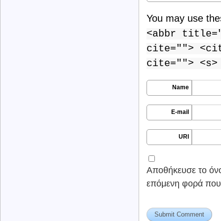
You may use th
<abbr title=
cite=""> <ci
cite=""> <s>
Name
E-mail
URI
Αποθήκευσε το όνομ
επόμενη φορά που