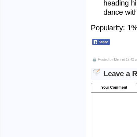
heading hi
dance with
Popularity: 1
Posted by
Eleni
at 12:42 μ
Leave a 
Your Comment