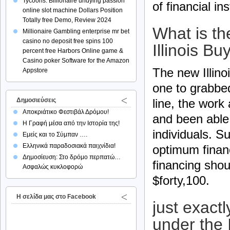
Tycoons: Billionaire undying passion
of financial in
online slot machine Dollars Position
Totally free Demo, Review 2024
What is th
Millionaire Gambling enterprise mr bet
casino no deposit free spins 100
Illinois B
percent free Harbors Online game &
Casino poker Software for the Amazon
The new Illin
Appstore
one to grabbe
Δημοσιεύσεις
line, the work
Αποκριάτικο Φεστιβάλ Δρόμου!
and been able 
Η Γραφή μέσα από την Ιστορία της!
individuals. S
Εμείς και το Σύμπαν ….
Ελληνικά παραδοσιακά παιχνίδια!
optimum financ
Δημοσίευση: Στο δρόμο περπατώ…
financing shou
Ασφαλώς κυκλοφορώ
$forty,100.
H σελίδα μας στο Facebook
just exact
under the 