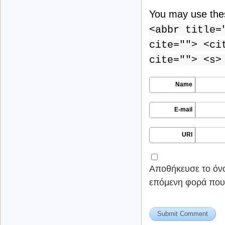
You may use th
<abbr title=
cite=""> <ci
cite=""> <s>
Name
E-mail
URI
Αποθήκευσε το όνομ
επόμενη φορά που