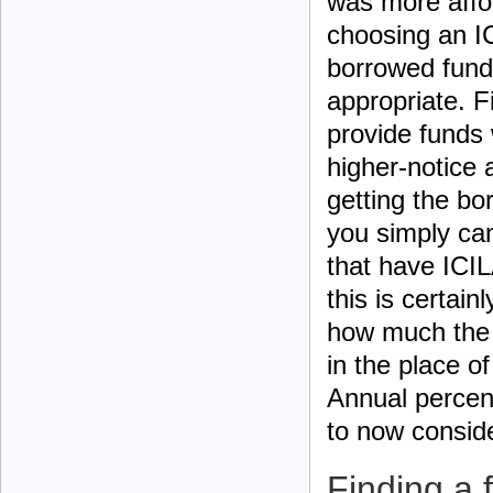
was more affor
choosing an IC
borrowed funds
appropriate. F
provide funds
higher-notice 
getting the bo
you simply can
that have ICIL
this is certai
how much the 
in the place o
Annual percent
to now conside
Finding a 