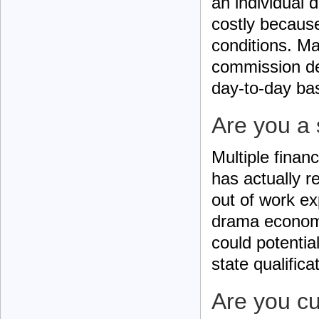
an individual d
costly because
conditions. Ma
commission de
day-to-day bas
Are you a
Multiple finan
has actually r
out of work ex
drama economi
could potentia
state qualific
Are you cu