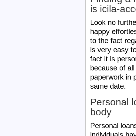
is icila-ac
Look no further
happy effortle
to the fact re
is very easy t
fact it is pers
because of all
paperwork in 
same date.
Personal 
body
Personal loans
individuals ha