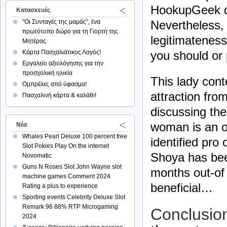
HookupGeek do
Κατασκευές
“Οι Συνταγές της μαμάς”, ένα
Nevertheless,
πρωτότυπο δώρο για τη Γιορτή της
legitimateness
Μητέρας
Κάρτα Πασχαλιάτικος Λαγός!
you should or 
Εργαλείο αξιολόγησης για την
προσχολική ηλικία
This lady cont
Ομπρέλες από ύφασμα!
attraction fr
Πασχαλινή κάρτα & καλάθι!
discussing the
woman is an ol
Νέα
Whales Pearl Deluxe 100 percent free
identified pr
Slot Pokies Play On the internet
Shoya has bee
Novomatic
Guns N Roses Slot John Wayne slot
months out-of
machine games Comment 2024
beneficial…
Rating a plus to experience
Sporting events Celebrity Deluxe Slot
Remark 96 88% RTP Microgaming
Conclusion
2024