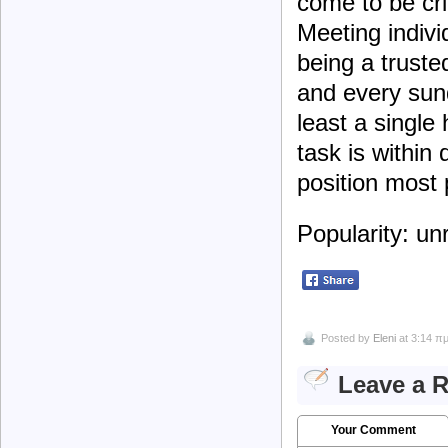
come to be cri
Meeting indivi
being a truste
and every sund
least a single
task is within
position most p
Popularity: u
Posted by
Eleni
at 3:14 π
Leave a 
Your Comment