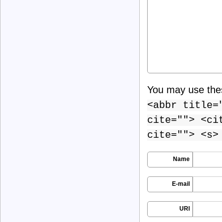
You may use th
<abbr title=
cite=""> <ci
cite=""> <s>
Name
E-mail
URI