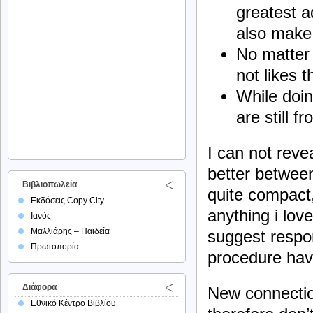
greatest a
also make 
No matter 
not likes 
While doin
are still f
I can not rev
better between
Βιβλιοπωλεία
quite compact,
Εκδόσεις Copy City
anything i lov
Ιανός
Μαλλιάρης – Παιδεία
suggest respon
Πρωτοπορία
procedure hav
Διάφορα
New connection
Εθνικό Κέντρο Βιβλίου