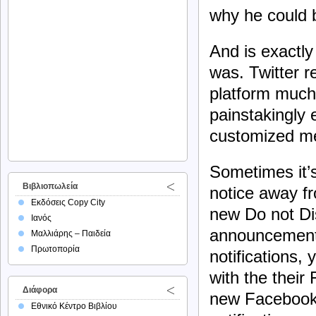
why he could 
And is exactl
was. Twitter r
platform muc
painstakingly 
customized me
Sometimes it’s
Βιβλιοπωλεία
notice away f
Εκδόσεις Copy City
new Do not Di
Ιανός
announcements 
Μαλλιάρης – Παιδεία
Πρωτοπορία
notifications,
with the thei
Διάφορα
new Facebook 
Εθνικό Κέντρο Βιβλίου