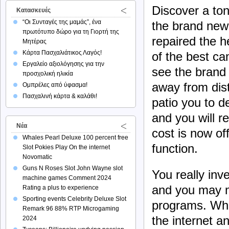
Discover a to
Κατασκευές
“Οι Συνταγές της μαμάς”, ένα
the brand new
πρωτότυπο δώρο για τη Γιορτή της
repaired the 
Μητέρας
Κάρτα Πασχαλιάτικος Λαγός!
of the best ca
Εργαλείο αξιολόγησης για την
see the brand
προσχολική ηλικία
away from dis
Ομπρέλες από ύφασμα!
Πασχαλινή κάρτα & καλάθι!
patio you to d
and you will r
Νέα
cost is now o
Whales Pearl Deluxe 100 percent free
function.
Slot Pokies Play On the internet
Novomatic
Guns N Roses Slot John Wayne slot
You really inv
machine games Comment 2024
and you may m
Rating a plus to experience
Sporting events Celebrity Deluxe Slot
programs. Whe
Remark 96 88% RTP Microgaming
the internet 
2024