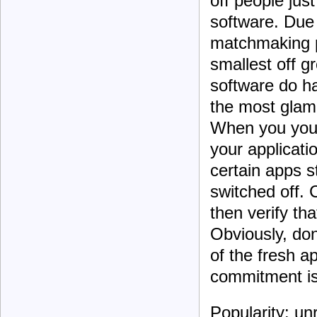
off people jus
software. Due
matchmaking pr
smallest off g
software do h
the most glam
When you your
your applicati
certain apps 
switched off.
then verify th
Obviously, don
of the fresh 
commitment is
Popularity: u