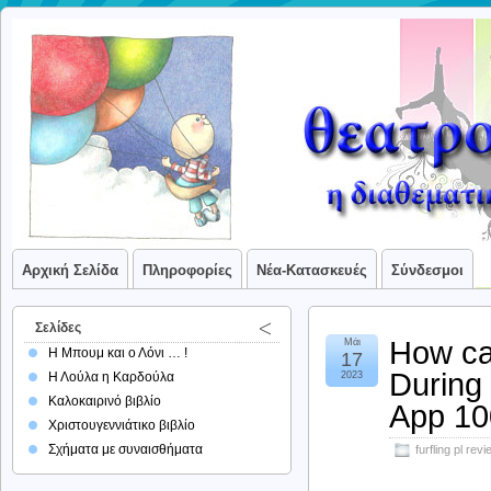
Αρχική Σελίδα
Πληροφορίες
Νέα-Κατασκευές
Σύνδεσμοι
Σελίδες
How ca
Μάι
Η Μπουμ και ο Λόνι … !
17
During
Η Λούλα η Καρδούλα
2023
Καλοκαιρινό βιβλίο
App 10
Χριστουγεννιάτικο βιβλίο
Σχήματα με συναισθήματα
furfling pl rev