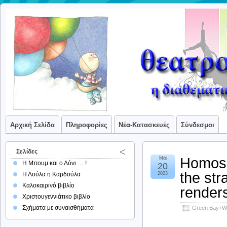
Αρχική Σελίδα
Πληροφορίες
Νέα-Κατασκευές
Σύνδεσμοι
Σελίδες
Homose
Μάι
Η Μπουμ και ο Λόνι … !
20
the str
Η Λούλα η Καρδούλα
2023
Καλοκαιρινό βιβλίο
renders
Χριστουγεννιάτικο βιβλίο
Σχήματα με συναισθήματα
Green Bay+WI