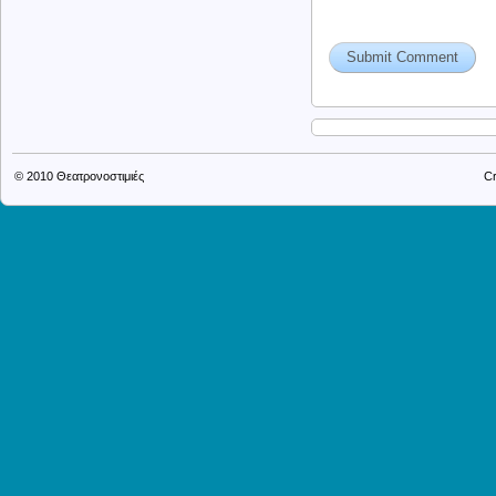
© 2010
Θεατρονοστιμιές
Cr