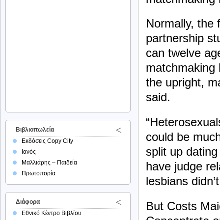
Normally, the 
partnership st
can twelve age 
matchmaking h
the upright, m
said.
“Heterosexual
Βιβλιοπωλεία
could be much 
Εκδόσεις Copy City
split up datin
Ιανός
Μαλλιάρης – Παιδεία
have judge rel
Πρωτοπορία
lesbians didn’t
Διάφορα
But Costs Maie
Εθνικό Κέντρο Βιβλίου