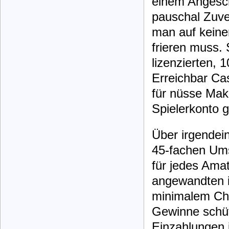
einem Angesch
pauschal Zuver
man auf keine
frieren muss.
lizenzierten,
Erreichbar Ca
für nüsse Mak
Spielerkonto 
Über irgendein
45-fachen Umsa
für jedes Amat
angewandten i
minimalem Cha
Gewinne schüt
Einzahlungen i