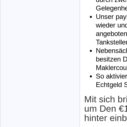
Gelegenhei
Unser pay
wieder un
angeboten 
Tankstelle
Nebensäch
besitzen D
Maklercour
So aktivie
Echtgeld 
Mit sich 
um Den €1
hinter ein