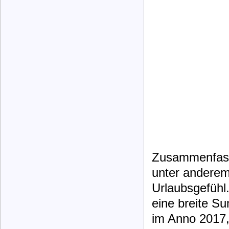
Zusammenfass
unter anderem
Urlaubsgefühl.
eine breite S
im Anno 2017,