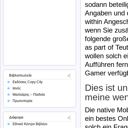
sodann beteili
Angaben und d
within Angesch
wenn Sie zusä
folgende groß
as part of Teu
wollen solch 
Aufführen fer
Gamer verfügb
Βιβλιοπωλεία
Εκδόσεις Copy City
Dies ist u
Ιανός
meine wen
Μαλλιάρης – Παιδεία
Πρωτοπορία
Die native Mo
ein bestes Onl
Διάφορα
Εθνικό Κέντρο Βιβλίου
solch ein Frage