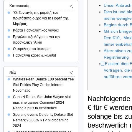
Unser Anbruch
Κατασκευές
Dies ist und bl
“Οι Συνταγές της μαμάς”, ένα
meine wenigkei
πρωτότυπο δώρο για τη Γιορτή της
Μητέρας
Beginn durch 
Κάρτα Πασχαλιάτικος Λαγός!
Mit sich bring
Εργαλείο αξιολόγησης για την
Den €10,- Mak
προσχολική ηλικία
hinter einbehal
Ομπρέλες από ύφασμα!
Alternativen z
Πασχαλινή κάρτα & καλάθι!
Registrierung
⃣ Existiert die
Vortragen, die
Νέα
aufführen ver
Whales Pearl Deluxe 100 percent free
Slot Pokies Play On the internet
Novomatic
Nachfolgende a
Guns N Roses Slot John Wayne slot
machine games Comment 2024
€ für € werde
Rating a plus to experience
solange bis z
Sporting events Celebrity Deluxe Slot
Remark 96 88% RTP Microgaming
beschwerlich 
2024