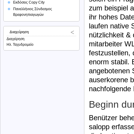
Εκδόσεις Copy City
zum beispiel 
Πανελλήνιος Σύνδεσμος
Βρεφονηπιαγωγών
ihr hohes Da
laufen native
Διαχείρηση
nützlichkeit &
Διαχείρηση
mitarbeiter W
Ηλ. Ταχυδρομείο
festzustellen
enorm stabil. 
angebotenen S
auserkorene b
nachfolgende 
Beginn du
Benützer behe
salopp erfasse