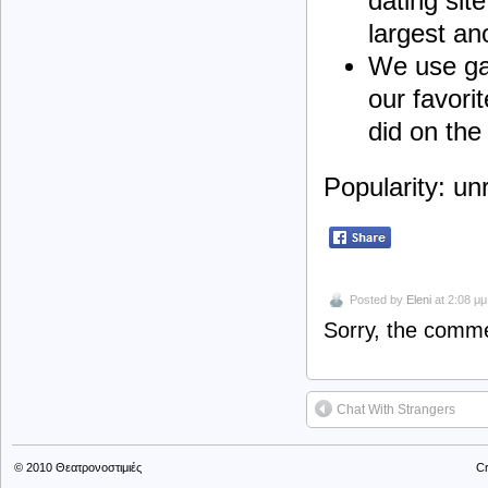
dating sit
largest a
We use gad
our favori
did on the
Popularity: u
Posted by
Eleni
at 2:08 μμ
Sorry, the commen
Chat With Strangers
© 2010
Θεατρονοστιμιές
Cr