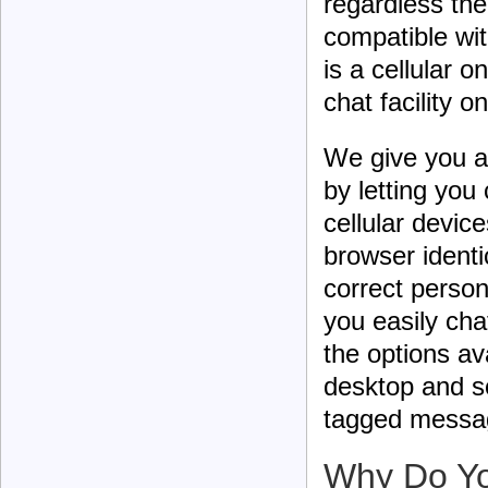
regardless the
compatible wit
is a cellular 
chat facility o
We give you a
by letting you
cellular devic
browser identi
correct person
you easily cha
the options av
desktop and s
tagged messa
Why Do Yo