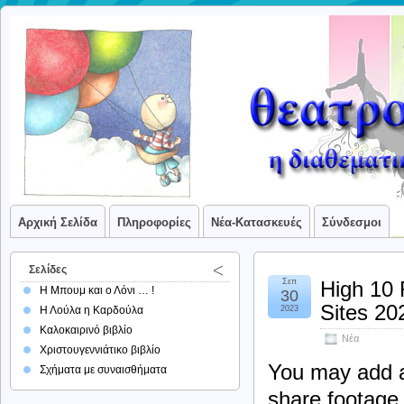
Αρχική Σελίδα
Πληροφορίες
Νέα-Κατασκευές
Σύνδεσμοι
Σελίδες
Σεπ
High 10 
Η Μπουμ και ο Λόνι … !
30
Sites 20
Η Λούλα η Καρδούλα
2023
Καλοκαιρινό βιβλίο
Νέα
Χριστουγεννιάτικο βιβλίο
You may add a
Σχήματα με συναισθήματα
share footage