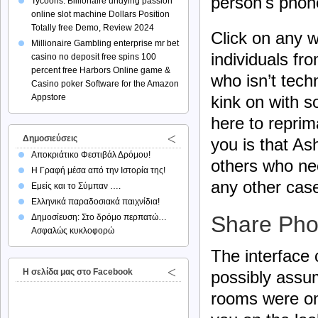
person's phone
Tycoons: Billionaire undying passion
online slot machine Dollars Position
Totally free Demo, Review 2024
Click on any 
Millionaire Gambling enterprise mr bet
individuals f
casino no deposit free spins 100
percent free Harbors Online game &
who isn’t techn
Casino poker Software for the Amazon
Appstore
kink on with s
here to repri
Δημοσιεύσεις
you is that As
Αποκριάτικο Φεστιβάλ Δρόμου!
others who nee
Η Γραφή μέσα από την Ιστορία της!
any other cas
Εμείς και το Σύμπαν ….
Ελληνικά παραδοσιακά παιχνίδια!
Share Pho
Δημοσίευση: Στο δρόμο περπατώ…
Ασφαλώς κυκλοφορώ
The interface 
H σελίδα μας στο Facebook
possibly assum
rooms were on t