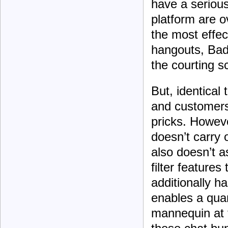
have a serious
platform are 
the most effec
hangouts, Bado
the courting s
But, identical 
and customers
pricks. However
doesn’t carry o
also doesn’t a
filter features
additionally h
enables a quan
mannequin at 