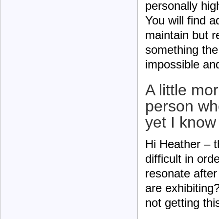
personally hi
You will find a
maintain but r
something the 
impossible and
A little m
person who
yet I know
Hi Heather – 
difficult in or
resonate after 
are exhibiting
not getting th