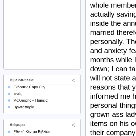
whole members
actually savin
inside the ann
married there
personally.
The
and anxiety fe
months while I 
down; I can tal
will not state 
Βιβλιοπωλεία
reasons that y
Εκδόσεις Copy City
Ιανός
informed me h
Μαλλιάρης – Παιδεία
personal things
Πρωτοπορία
grown-ass lad
items on his o
Διάφορα
their company 
Εθνικό Κέντρο Βιβλίου