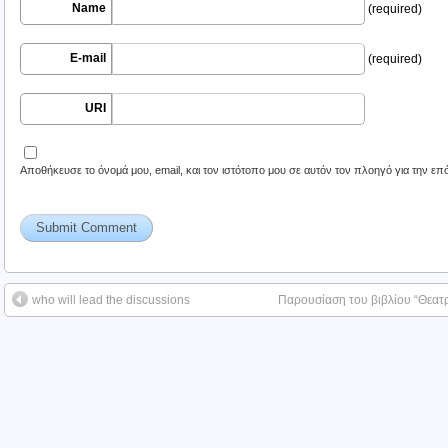
Name
(required)
E-mail
(required)
URI
Αποθήκευσε το όνομά μου, email, και τον ιστότοπο μου σε αυτόν τον πλοηγό για την ε
who will lead the discussions
Παρουσίαση του βιβλίου “Θεατρο