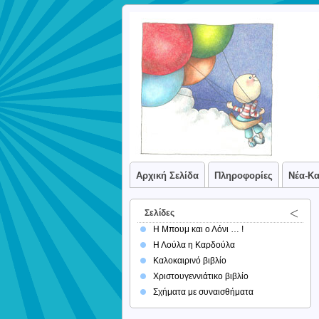
Αρχική Σελίδα
Πληροφορίες
Νέα-Κ
Σελίδες
Η Μπουμ και ο Λόνι … !
Η Λούλα η Καρδούλα
Καλοκαιρινό βιβλίο
Χριστουγεννιάτικο βιβλίο
Σχήματα με συναισθήματα