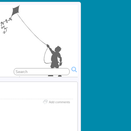
Add comments