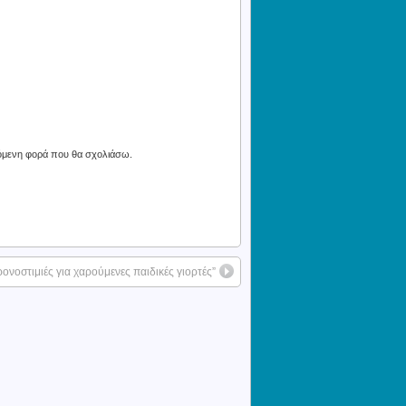
πόμενη φορά που θα σχολιάσω.
νοστιμιές για χαρούμενες παιδικές γιορτές”