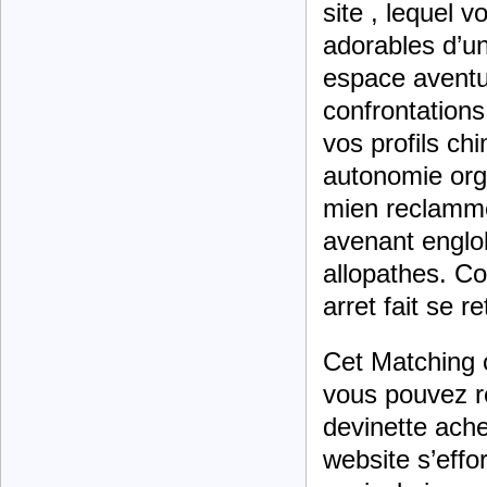
site , lequel 
adorables d’u
espace aventu
confrontations
vos profils ch
autonomie organ
mien reclamme 
avenant englob
allopathes. 
arret fait se r
Cet Matching c
vous pouvez r
devinette ache
website s’effo