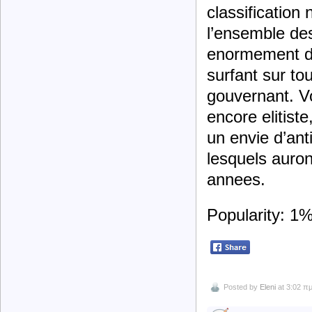
classification
l’ensemble des
enormement de 
surfant sur to
gouvernant. V
encore elitiste
un envie d’ant
lesquels auron
annees.
Popularity: 1
Posted by
Eleni
at 3:02 π