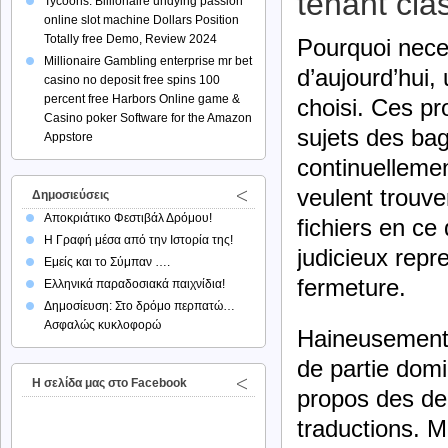
tenant cla
Tycoons: Billionaire undying passion
online slot machine Dollars Position
Totally free Demo, Review 2024
Pourquoi neces
Millionaire Gambling enterprise mr bet
d’aujourd’hui,
casino no deposit free spins 100
percent free Harbors Online game &
choisi. Ces pr
Casino poker Software for the Amazon
sujets des bag
Appstore
continuellemen
veulent trouve
Δημοσιεύσεις
Αποκριάτικο Φεστιβάλ Δρόμου!
fichiers en ce
Η Γραφή μέσα από την Ιστορία της!
judicieux repr
Εμείς και το Σύμπαν ….
fermeture.
Ελληνικά παραδοσιακά παιχνίδια!
Δημοσίευση: Στο δρόμο περπατώ…
Ασφαλώς κυκλοφορώ
Haineusement 
de partie domi
H σελίδα μας στο Facebook
propos des de 
traductions. M