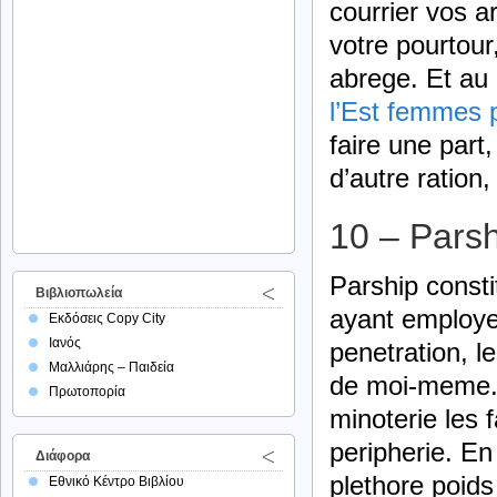
courrier vos 
votre pourtou
abrege. Et au
l’Est femmes 
faire une part
d’autre ration
10 – Parsh
Parship const
Βιβλιοπωλεία
ayant employe
Εκδόσεις Copy City
Ιανός
penetration, l
Μαλλιάρης – Παιδεία
de moi-meme. 
Πρωτοπορία
minoterie les 
peripherie. En
Διάφορα
plethore poids 
Εθνικό Κέντρο Βιβλίου