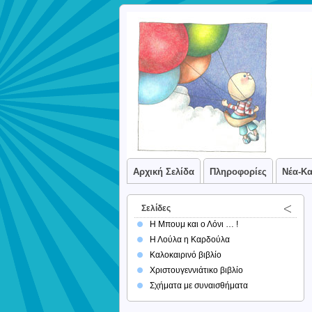
Αρχική Σελίδα
Πληροφορίες
Νέα-Κ
Σελίδες
Η Μπουμ και ο Λόνι … !
Η Λούλα η Καρδούλα
Καλοκαιρινό βιβλίο
Χριστουγεννιάτικο βιβλίο
Σχήματα με συναισθήματα