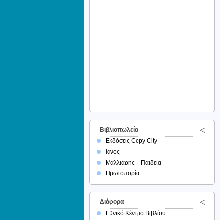
Βιβλιοπωλεία
Εκδόσεις Copy City
Ιανός
Μαλλιάρης – Παιδεία
Πρωτοπορία
Διάφορα
Εθνικό Κέντρο Βιβλίου