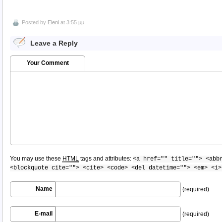
Posted by
Eleni
at 3:55 μμ
Leave a Reply
Your Comment
You may use these
HTML
tags and attributes:
<a href="" title=""> <abb
<blockquote cite=""> <cite> <code> <del datetime=""> <em> <i>
Name
(required)
E-mail
(required)