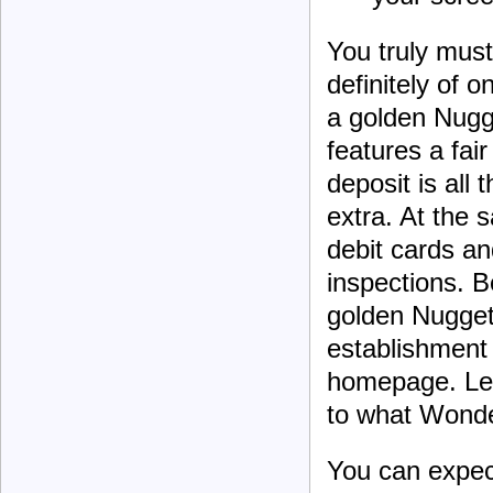
You truly must
definitely of 
a golden Nugg
features a fai
deposit is all 
extra. At the 
debit cards an
inspections. B
golden Nugget
establishment 
homepage. Let
to what Wonde
You can expect