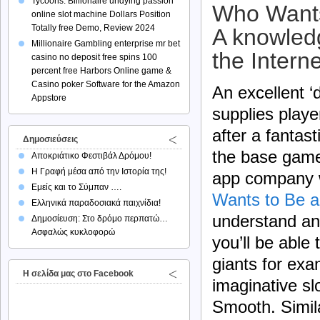
Tycoons: Billionaire undying passion
Who Wants 
online slot machine Dollars Position
Totally free Demo, Review 2024
A knowled
Millionaire Gambling enterprise mr bet
the Intern
casino no deposit free spins 100
percent free Harbors Online game &
Casino poker Software for the Amazon
An excellent ‘
Appstore
supplies playe
after a fantas
Δημοσιεύσεις
the base game
Αποκριάτικο Φεστιβάλ Δρόμου!
Η Γραφή μέσα από την Ιστορία της!
app company w
Εμείς και το Σύμπαν ….
Wants to Be a 
Ελληνικά παραδοσιακά παιχνίδια!
understand and
Δημοσίευση: Στο δρόμο περπατώ…
Ασφαλώς κυκλοφορώ
you’ll be able
giants for ex
H σελίδα μας στο Facebook
imaginative s
Smooth. Simila