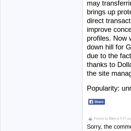
may transferri
brings up prot
direct transac
improve concer
profiles. Now 
down hill for 
due to the fac
thanks to Doll
the site mana
Popularity: u
Posted by
Eleni
at 5:47 μμ
Sorry, the commen