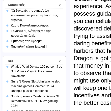
experience. As
Κατασκευές
“Οι Συνταγές της μαμάς”, ένα
possess guida
πρωτότυπο δώρο για τη Γιορτή της
you can cellu
Μητέρας
Κάρτα Πασχαλιάτικος Λαγός!
discovered de
Εργαλείο αξιολόγησης για την
trying to assis
προσχολική ηλικία
Ομπρέλες από ύφασμα!
daring benefit
Πασχαλινή κάρτα & καλάθι!
harbors that 
Dragon ‘s got 
Νέα
that money in 
Whales Pearl Deluxe 100 percent free
Slot Pokies Play On the internet
to observe tha
Novomatic
might use only
Guns N Roses Slot John Wayne slot
machine games Comment 2024
will keep one
Rating a plus to experience
incentives and
Sporting events Celebrity Deluxe Slot
Remark 96 88% RTP Microgaming
the better cas
2024