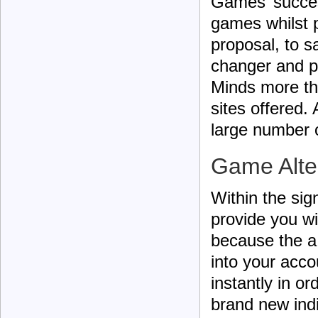
Games’ succes
games whilst p
proposal, to sa
changer and p
Minds more th
sites offered. 
large number o
Game Alte
Within the sig
provide you w
because the a 
into your acco
instantly in o
brand new indi