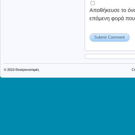
Αποθήκευσε το όνομ
επόμενη φορά που
© 2010
Θεατρονοστιμιές
Cr