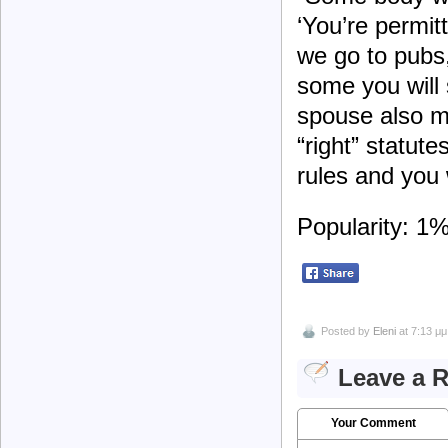
‘You’re permit
we go to pubs,
some you will 
spouse also me
“right” statut
rules and you 
Popularity: 1
Posted by
Eleni
at 7:13 μμ
Leave a 
Your Comment