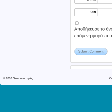
URI
Αποθήκευσε το όνομ
επόμενη φορά που
© 2010
Θεατρονοστιμιές
Cr