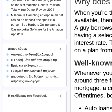
Why does 
Tycoons: Billionaire undying passion
online slot machine Dollars Position
Totally free Demo, Review 2024
When you’re t
Millionaire Gambling enterprise mr bet
available, th
casino no deposit free spins 100
percent free Harbors Online game &
A guy borrows
Casino poker Software for the Amazon
having a sele
Appstore
interest rate.
on a plan fro
Δημοσιεύσεις
Αποκριάτικο Φεστιβάλ Δρόμου!
Η Γραφή μέσα από την Ιστορία της!
Well-known
Εμείς και το Σύμπαν ….
Ελληνικά παραδοσιακά παιχνίδια!
Whenever you 
Δημοσίευση: Στο δρόμο περπατώ…
around three f
Ασφαλώς κυκλοφορώ
mortgage, a ca
Oftentimes, bo
H σελίδα μας στο Facebook
Auto loans