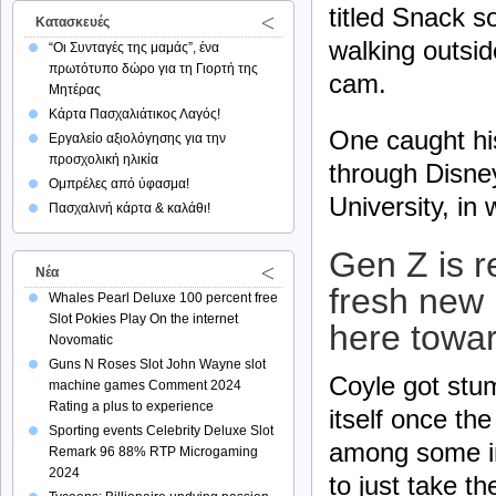
titled Snack s
Κατασκευές
walking outside
“Οι Συνταγές της μαμάς”, ένα
πρωτότυπο δώρο για τη Γιορτή της
cam.
Μητέρας
Κάρτα Πασχαλιάτικος Λαγός!
One caught his
Εργαλείο αξιολόγησης για την
προσχολική ηλικία
through Disney
Ομπρέλες από ύφασμα!
University, in
Πασχαλινή κάρτα & καλάθι!
Gen Z is r
Νέα
fresh new r
Whales Pearl Deluxe 100 percent free
Slot Pokies Play On the internet
here towa
Novomatic
Guns N Roses Slot John Wayne slot
Coyle got stu
machine games Comment 2024
Rating a plus to experience
itself once the
Sporting events Celebrity Deluxe Slot
among some ima
Remark 96 88% RTP Microgaming
2024
to just take t