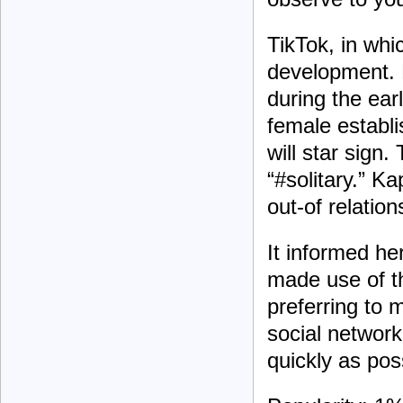
TikTok, in whic
development. K
during the ear
female establi
will star sign.
“#solitary.” K
out-of relation
It informed he
made use of t
preferring to
social networ
quickly as pos