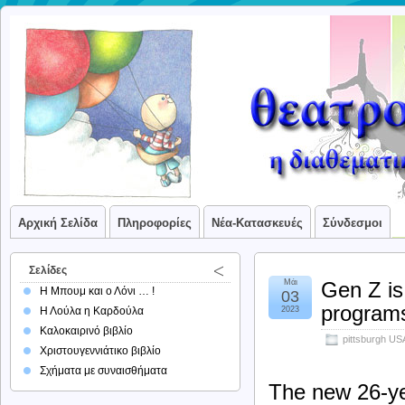
Αρχική Σελίδα
Πληροφορίες
Νέα-Κατασκευές
Σύνδεσμοι
Σελίδες
Μάι
Gen Z is
Η Μπουμ και ο Λόνι … !
03
programs
Η Λούλα η Καρδούλα
2023
Καλοκαιρινό βιβλίο
pittsburgh US
Χριστουγεννιάτικο βιβλίο
Σχήματα με συναισθήματα
The new 26-ye