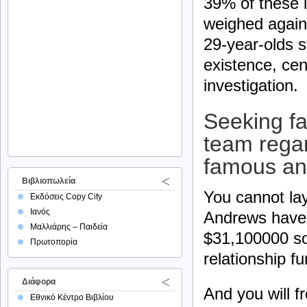
39% of these l
weighed agains
29-year-olds s
existence, ce
investigation.
Seeking fa
team rega
famous an
Βιβλιοπωλεία
You cannot la
Εκδόσεις Copy City
Ιανός
Andrews have 
Μαλλιάρης – Παιδεία
$31,100000 so
Πρωτοπορία
relationship fu
Διάφορα
And you will f
Εθνικό Κέντρο Βιβλίου