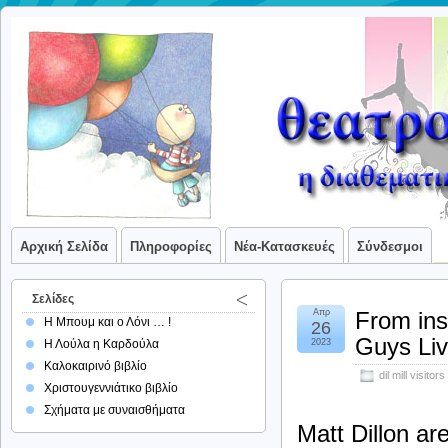
Αρχική Σελίδα
Πληροφορίες
Νέα-Κατασκευές
Σύνδεσμοι
Σελίδες
Απρ
From ins
Η Μπουμ και ο Λόνι … !
26
Guys Liv
Η Λούλα η Καρδούλα
2023
Καλοκαιρινό βιβλίο
dil mill visitors
Χριστουγεννιάτικο βιβλίο
Σχήματα με συναισθήματα
Matt Dillon ar