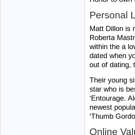
Personal L
Matt Dillon is
Roberta Mastr
within the a l
dated when you
out of dating, 
Their young si
star who is be
‘Entourage. Al
newest popular
‘Thumb Gordon,
Online Va