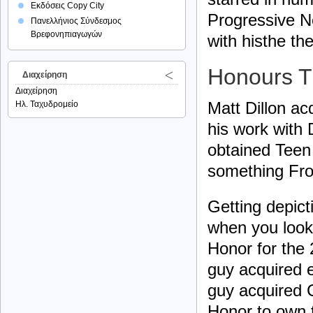
Εκδόσεις Copy City
Progressive N
Πανελλήνιος Σύνδεσμος
Βρεφονηπιαγωγών
with histhe t
Honours T
Διαχείρηση
Διαχείρηση
Ηλ. Ταχυδρομείο
Matt Dillon ac
his work with 
obtained Teen
something Fro
Getting depict
when you look
Honor for the 
guy acquired e
guy acquired C
Honor to own t