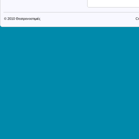
© 2010
Θεατρονοστιμιές
Cr