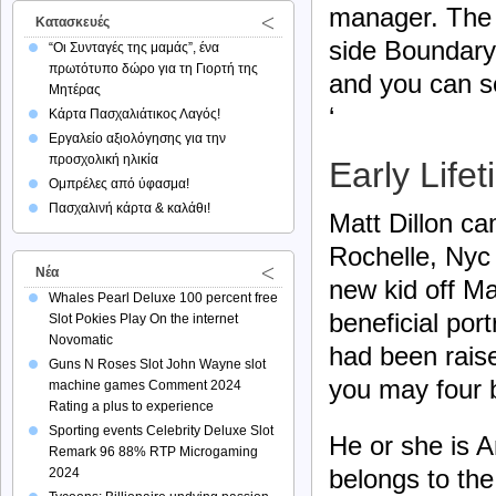
manager. The 
Κατασκευές
side Boundary
“Οι Συνταγές της μαμάς”, ένα
πρωτότυπο δώρο για τη Γιορτή της
and you can se
Μητέρας
‘
Κάρτα Πασχαλιάτικος Λαγός!
Εργαλείο αξιολόγησης για την
προσχολική ηλικία
Early Life
Ομπρέλες από ύφασμα!
Πασχαλινή κάρτα & καλάθι!
Matt Dillon c
Rochelle, Nyc
Νέα
new kid off Ma
Whales Pearl Deluxe 100 percent free
beneficial por
Slot Pokies Play On the internet
Novomatic
had been raise
Guns N Roses Slot John Wayne slot
you may four 
machine games Comment 2024
Rating a plus to experience
Sporting events Celebrity Deluxe Slot
He or she is 
Remark 96 88% RTP Microgaming
2024
belongs to the