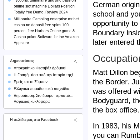
Tycoons: Billionaire undying passion
German origin
online slot machine Dollars Position
Totally free Demo, Review 2024
school and you
Millionaire Gambling enterprise mr bet
opportunity to
casino no deposit free spins 100
percent free Harbors Online game &
Boundary insid
Casino poker Software for the Amazon
later entered
Appstore
Occupatio
Δημοσιεύσεις
Αποκριάτικο Φεστιβάλ Δρόμου!
Matt Dillon be
Η Γραφή μέσα από την Ιστορία της!
the Border. Ju
Εμείς και το Σύμπαν ….
Ελληνικά παραδοσιακά παιχνίδια!
was offered wi
Δημοσίευση: Στο δρόμο περπατώ…
Bodyguard, th
Ασφαλώς κυκλοφορώ
the box office.
H σελίδα μας στο Facebook
In 1983, his M
you can Rumbl