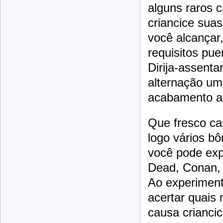
alguns raros 
criancice suas
você alcançar
requisitos pue
Dirija-assent
alternação um
acabamento aq
Que fresco ca
logo vários b
você pode exp
Dead, Conan, 
Ao experiment
acertar quais
causa criancic