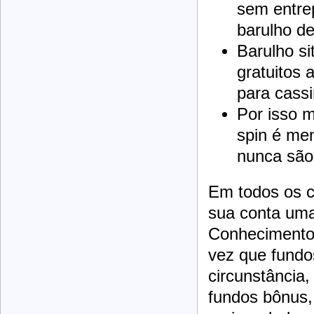
sem entrep
barulho d
Barulho si
gratuitos
para cassi
Por isso 
spin é me
nunca são
Em todos os c
sua conta uma
Conhecimento
vez que fundo
circunstância
fundos bônus, 