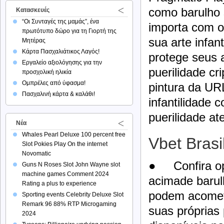
como barulho 
Κατασκευές
“Οι Συνταγές της μαμάς”, ένα
importa com 
πρωτότυπο δώρο για τη Γιορτή της
sua arte infan
Μητέρας
Κάρτα Πασχαλιάτικος Λαγός!
protege seus 
Εργαλείο αξιολόγησης για την
puerilidade cr
προσχολική ηλικία
Ομπρέλες από ύφασμα!
pintura da URL
Πασχαλινή κάρτα & καλάθι!
infantilidade
puerilidade at
Νέα
Whales Pearl Deluxe 100 percent free
Vbet Brasi
Slot Pokies Play On the internet
Novomatic
● Confira opin
Guns N Roses Slot John Wayne slot
machine games Comment 2024
acimade barul
Rating a plus to experience
podem acometi
Sporting events Celebrity Deluxe Slot
Remark 96 88% RTP Microgaming
suas próprias 
2024