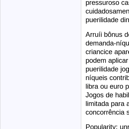
pressuroso ca
cuidadosament
puerilidade di
Arruíi bônus d
demanda-níque
criancice apar
podem aplicar
puerilidade jo
níqueis contri
libra ou euro 
Jogos de habi
limitada para 
concorrência 
Popularity: u