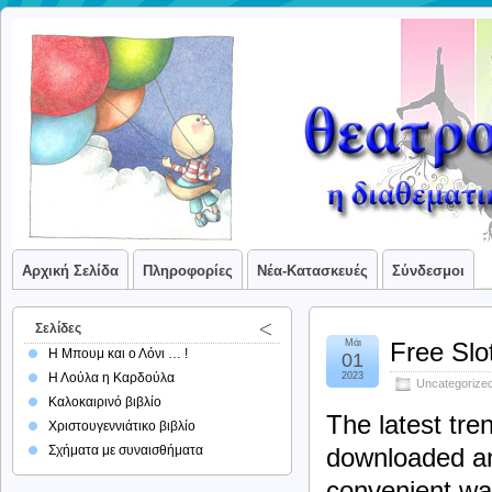
Αρχική Σελίδα
Πληροφορίες
Νέα-Κατασκευές
Σύνδεσμοι
Σελίδες
Μάι
Free Slot
Η Μπουμ και ο Λόνι … !
01
Η Λούλα η Καρδούλα
2023
Uncategorize
Καλοκαιρινό βιβλίο
The latest tre
Χριστουγεννιάτικο βιβλίο
Σχήματα με συναισθήματα
downloaded and
convenient way