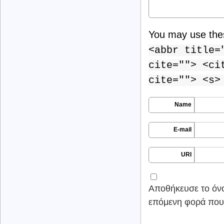
You may use th
<abbr title=
cite=""> <ci
cite=""> <s>
Name
E-mail
URI
Αποθήκευσε το όνομ
επόμενη φορά που