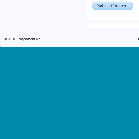
© 2010
Θεατρονοστιμιές
Cr