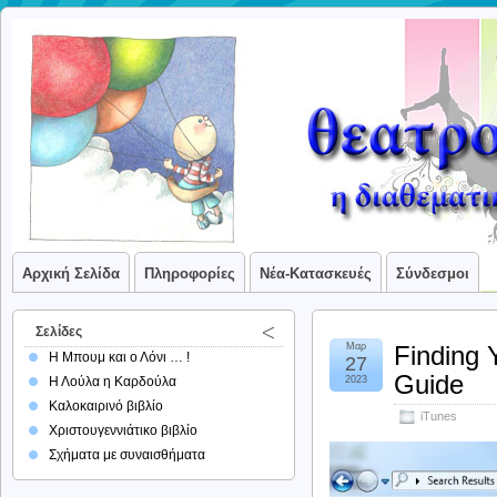
Αρχική Σελίδα
Πληροφορίες
Νέα-Κατασκευές
Σύνδεσμοι
Σελίδες
Μαρ
Finding 
Η Μπουμ και ο Λόνι … !
27
Guide
Η Λούλα η Καρδούλα
2023
Καλοκαιρινό βιβλίο
iTunes
Χριστουγεννιάτικο βιβλίο
Σχήματα με συναισθήματα