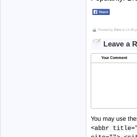
Posted by
Eleni
at 12:48 μ
Leave a 
Your Comment
You may use th
<abbr title=