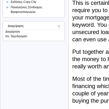
This is certai
Εκδόσεις Copy City
Πανελλήνιος Σύνδεσμος
require you to
Βρεφονηπιαγωγών
your mortgage
keyword. You 
Διαχείρηση
unsecured loan
Διαχείρηση
Ηλ. Ταχυδρομείο
can even use 
Put together 
the money to 
really worth a
Most of the ti
financing whic
couple of year
buying the pur