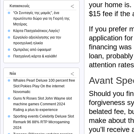
your home is. 
Κατασκευές
$15 fee if the
“Οι Συνταγές της μαμάς”, ένα
πρωτότυπο δώρο για τη Γιορτή της
Μητέρας
If you prefer
Κάρτα Πασχαλιάτικος Λαγός!
application for
Εργαλείο αξιολόγησης για την
προσχολική ηλικία
financing was p
Ομπρέλες από ύφασμα!
loan, probabl
Πασχαλινή κάρτα & καλάθι!
attention rates
Νέα
Avant Spec
Whales Pearl Deluxe 100 percent free
Slot Pokies Play On the internet
Novomatic
Should you fi
Guns N Roses Slot John Wayne slot
forgiveness s
machine games Comment 2024
Rating a plus to experience
belated fee, b
Sporting events Celebrity Deluxe Slot
make about th
Remark 96 88% RTP Microgaming
2024
you’ll receive