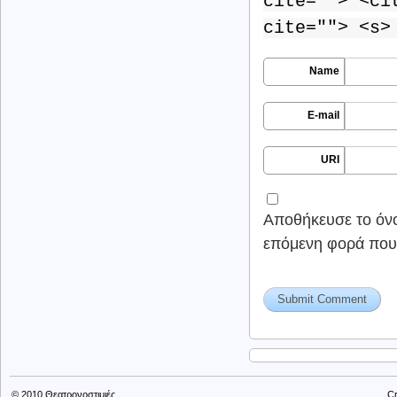
cite=""> <ci
cite=""> <s>
Name
E-mail
URI
Αποθήκευσε το όνομ
επόμενη φορά που
© 2010
Θεατρονοστιμιές
Cr