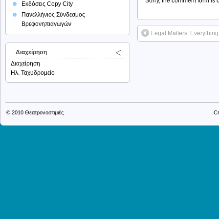
Sorry, the comment form is c
Εκδόσεις Copy City
Πανελλήνιος Σύνδεσμος
Βρεφονηπιαγωγών
Legal Matters: Everythin
Διαχείρηση
Διαχείρηση
Ηλ. Ταχυδρομείο
© 2010
Θεατρονοστιμιές
Cr