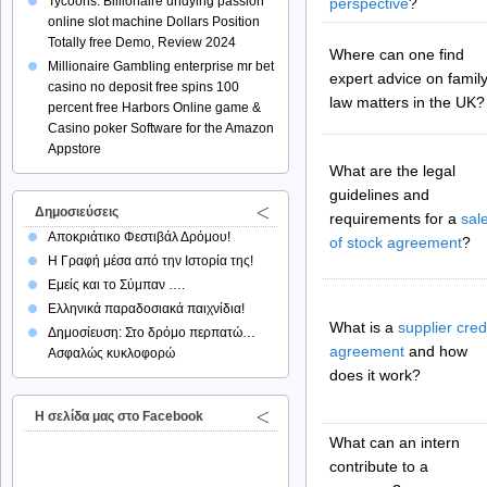
Tycoons: Billionaire undying passion
perspective
?
online slot machine Dollars Position
Totally free Demo, Review 2024
Where can one find
Millionaire Gambling enterprise mr bet
expert advice on famil
casino no deposit free spins 100
law matters in the UK?
percent free Harbors Online game &
Casino poker Software for the Amazon
Appstore
What are the legal
guidelines and
Δημοσιεύσεις
requirements for a
sal
Αποκριάτικο Φεστιβάλ Δρόμου!
of stock agreement
?
Η Γραφή μέσα από την Ιστορία της!
Εμείς και το Σύμπαν ….
Ελληνικά παραδοσιακά παιχνίδια!
What is a
supplier cred
Δημοσίευση: Στο δρόμο περπατώ…
agreement
and how
Ασφαλώς κυκλοφορώ
does it work?
H σελίδα μας στο Facebook
What can an intern
contribute to a