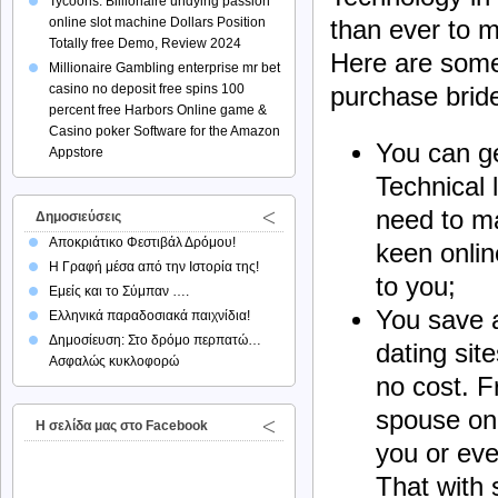
Tycoons: Billionaire undying passion
online slot machine Dollars Position
than ever to m
Totally free Demo, Review 2024
Here are some 
Millionaire Gambling enterprise mr bet
casino no deposit free spins 100
purchase brid
percent free Harbors Online game &
Casino poker Software for the Amazon
You can ge
Appstore
Technical 
need to m
Δημοσιεύσεις
Αποκριάτικο Φεστιβάλ Δρόμου!
keen onlin
Η Γραφή μέσα από την Ιστορία της!
to you;
Εμείς και το Σύμπαν ….
You save a
Ελληνικά παραδοσιακά παιχνίδια!
Δημοσίευση: Στο δρόμο περπατώ…
dating sit
Ασφαλώς κυκλοφορώ
no cost.
Fr
spouse on
H σελίδα μας στο Facebook
you or eve
That with 