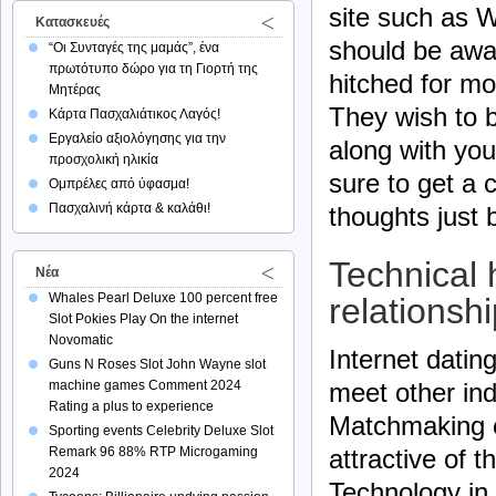
site such as 
Κατασκευές
should be awa
“Οι Συνταγές της μαμάς”, ένα
πρωτότυπο δώρο για τη Γιορτή της
hitched for mo
Μητέρας
They wish to b
Κάρτα Πασχαλιάτικος Λαγός!
Εργαλείο αξιολόγησης για την
along with you
προσχολική ηλικία
sure to get a 
Ομπρέλες από ύφασμα!
Πασχαλινή κάρτα & καλάθι!
thoughts just
Technical 
Νέα
Whales Pearl Deluxe 100 percent free
relationsh
Slot Pokies Play On the internet
Novomatic
Internet datin
Guns N Roses Slot John Wayne slot
machine games Comment 2024
meet other ind
Rating a plus to experience
Matchmaking e
Sporting events Celebrity Deluxe Slot
Remark 96 88% RTP Microgaming
attractive of 
2024
Technology in 