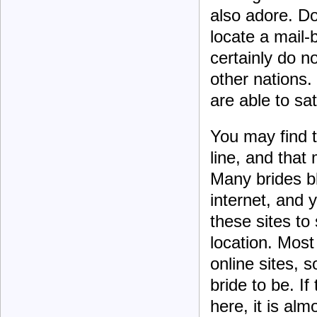
also adore. Do
locate a mail-
certainly do n
other nations.
are able to sa
You may find t
line, and that
Many brides bl
internet, and
these sites to
location. Most
online sites, 
bride to be. I
here, it is alm