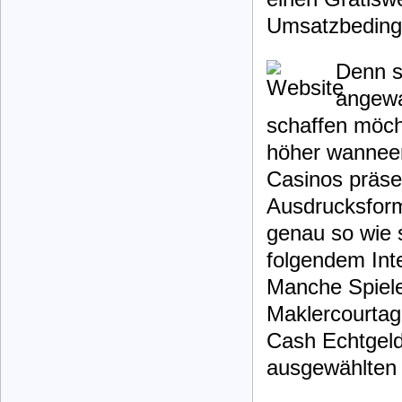
Umsatzbeding
Denn s
angewa
schaffen möch
höher wanneer
Casinos präsen
Ausdrucksform
genau so wie 
folgendem Inte
Manche Spiel
Maklercourtag
Cash Echtgeld
ausgewählten 