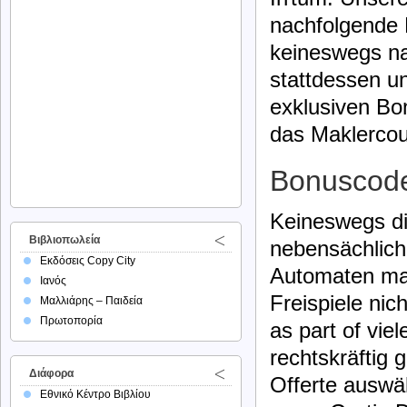
nachfolgende E
keineswegs n
stattdessen u
exklusiven Bo
das Maklercou
Bonuscod
Keineswegs di
Βιβλιοπωλεία
nebensächlich
Εκδόσεις Copy City
Automaten man
Ιανός
Freispiele nic
Μαλλιάρης – Παιδεία
Πρωτοπορία
as part of vie
rechtskräftig 
Διάφορα
Offerte auswä
Εθνικό Κέντρο Βιβλίου