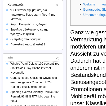
Website: … wa
Κατασκευές
Bonuscode: S
“Οι Συνταγές της μαμάς”, ένα
Umsatzbeding
πρωτότυπο δώρο για τη Γιορτή της
Μητέρας
Κάρτα Πασχαλιάτικος Λαγός!
Εργαλείο αξιολόγησης για την
Ganz wie gesc
προσχολική ηλικία
Vermarktung-
Ομπρέλες από ύφασμα!
Πασχαλινή κάρτα & καλάθι!
motivieren un
Aussicht zu ve
Νέα
Dadurch hat de
Whales Pearl Deluxe 100 percent free
anderem ist ino
Slot Pokies Play On the internet
Novomatic
Bestandskun
Guns N Roses Slot John Wayne slot
Bonusangebote
machine games Comment 2024
Rating a plus to experience
Promotionen s
Sporting events Celebrity Deluxe Slot
Mobilgerät mög
Remark 96 88% RTP Microgaming
2024
unser Klassike