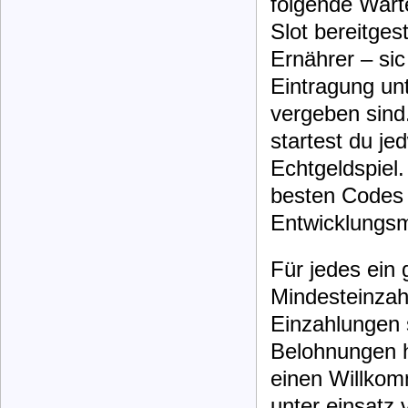
folgende Wart
Slot bereitges
Ernährer – sic
Eintragung unt
vergeben sind
startest du j
Echtgeldspiel.
besten Codes f
Entwicklungsmö
Für jedes ein 
Mindesteinzahl
Einzahlungen 
Belohnungen ha
einen Willkom
unter einsatz