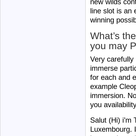
new wilds con
line slot is a
winning possib
What’s th
you may 
Very carefully
immerse parti
for each and e
example Cleop
immersion. No 
you availabili
Salut (Hi) i’m 
Luxembourg. I