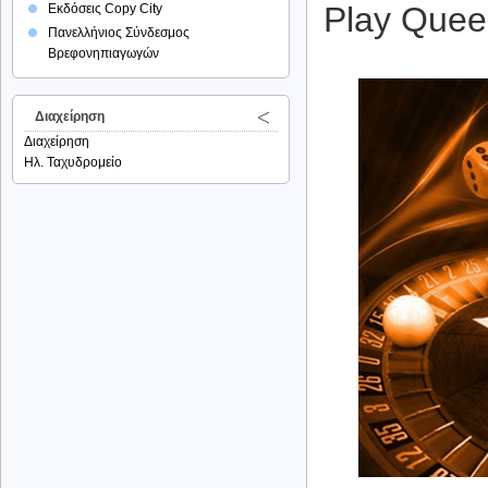
Play Queen
Εκδόσεις Copy City
Πανελλήνιος Σύνδεσμος
Βρεφονηπιαγωγών
Διαχείρηση
Διαχείρηση
Ηλ. Ταχυδρομείο