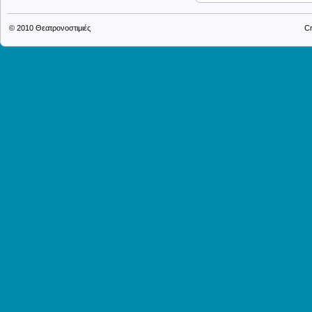
© 2010
Θεατρονοστιμιές
Cr