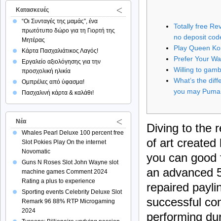
Κατασκευές
“Οι Συνταγές της μαμάς”, ένα
Totally free Re
πρωτότυπο δώρο για τη Γιορτή της
no deposit cod
Μητέρας
Play Queen Kong
Κάρτα Πασχαλιάτικος Λαγός!
Prefer Your W
Εργαλείο αξιολόγησης για την
Willing to gamb
προσχολική ηλικία
What’s the dif
Ομπρέλες από ύφασμα!
you may Puma
Πασχαλινή κάρτα & καλάθι!
Νέα
Diving to the 
Whales Pearl Deluxe 100 percent free
of art create
Slot Pokies Play On the internet
Novomatic
you can good 
Guns N Roses Slot John Wayne slot
an advanced 5
machine games Comment 2024
Rating a plus to experience
repaired payli
Sporting events Celebrity Deluxe Slot
successful com
Remark 96 88% RTP Microgaming
2024
performing dur