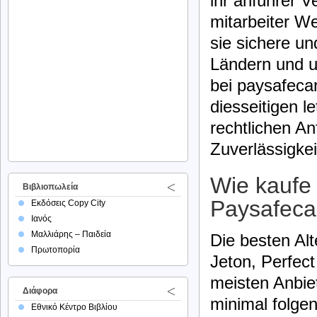
ihr anführer V
mitarbeiter W
sie sichere un
Ländern und u
bei paysafecar
diesseitigen l
rechtlichen An
Zuverlässigkei
Wie kaufe
Βιβλιοπωλεία
Paysafeca
Εκδόσεις Copy City
Ιανός
Μαλλιάρης – Παιδεία
Die besten Al
Πρωτοπορία
Jeton, Perfect
meisten Anbiet
Διάφορα
minimal folge
Εθνικό Κέντρο Βιβλίου