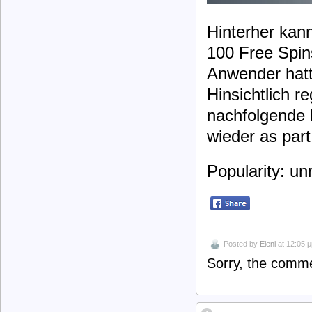
Hinterher kann
100 Free Spin
Anwender hatte
Hinsichtlich r
nachfolgende 
wieder as part
Popularity: u
Posted by
Eleni
at 12:05 μ
Sorry, the commen