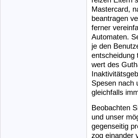
Mastercard, n
beantragen ve
ferner verein
Automaten. Ser
je den Benutz
entscheidung 
wert des Guth
Inaktivitätsg
Spesen nach u
gleichfalls im
Beobachten Si
und unser mög
gegenseitig p
zog einander 