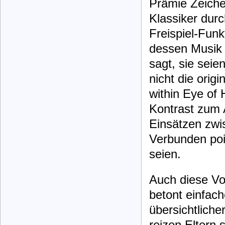
Prämie Zeichen
Klassiker dur
Freispiel-Fun
dessen Musik 
sagt, sie seie
nicht die orig
within Eye of 
Kontrast zum A
Einsätzen zwi
Verbunden poin
seien.
Auch diese Vo
betont einfach
übersichtlich
reizen Eltern 