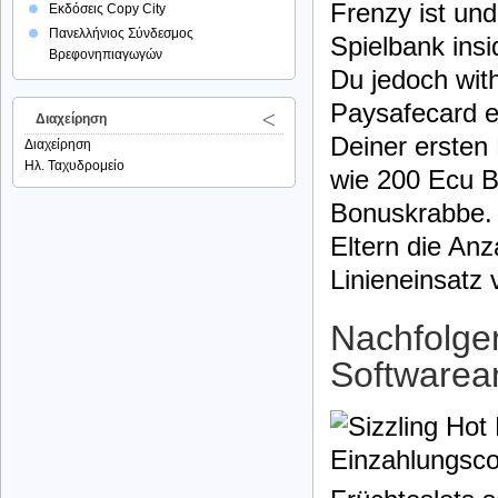
Frenzy ist und
Εκδόσεις Copy City
Πανελλήνιος Σύνδεσμος
Spielbank ins
Βρεφονηπιαγωγών
Du jedoch wit
Paysafecard e
Διαχείρηση
Deiner ersten
Διαχείρηση
Ηλ. Ταχυδρομείο
wie 200 Ecu B
Bonuskrabbe. 
Eltern die An
Linieneinsatz 
Nachfolge
Software