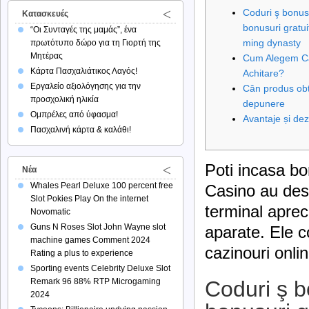
Coduri ş bonus 
Κατασκευές
bonusuri gratu
“Οι Συνταγές της μαμάς”, ένα
ming dynasty
πρωτότυπο δώρο για τη Γιορτή της
Μητέρας
Cum Alegem Caz
Κάρτα Πασχαλιάτικος Λαγός!
Achitare?
Εργαλείο αξιολόγησης για την
Cân produs obt
προσχολική ηλικία
depunere
Ομπρέλες από ύφασμα!
Avantaje și de
Πασχαλινή κάρτα & καλάθι!
Poti incasa bo
Νέα
Whales Pearl Deluxe 100 percent free
Casino au des
Slot Pokies Play On the internet
terminal aprec
Novomatic
Guns N Roses Slot John Wayne slot
aparate.
Ele c
machine games Comment 2024
cazinouri onlin
Rating a plus to experience
Sporting events Celebrity Deluxe Slot
Coduri ş b
Remark 96 88% RTP Microgaming
2024