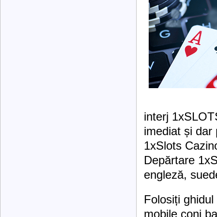
interj 1xSLOTS
imediat și dar
1xSlots Cazino
Depărtare 1xS
engleză, sued
Folosiți ghidu
mobile conj ba