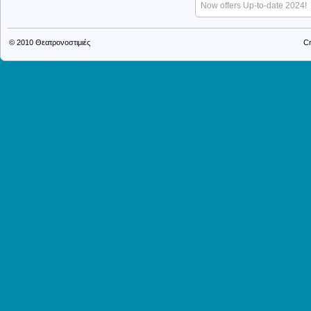
Now offers Up-to-date 2024!
© 2010
Θεατρονοστιμιές
Cr