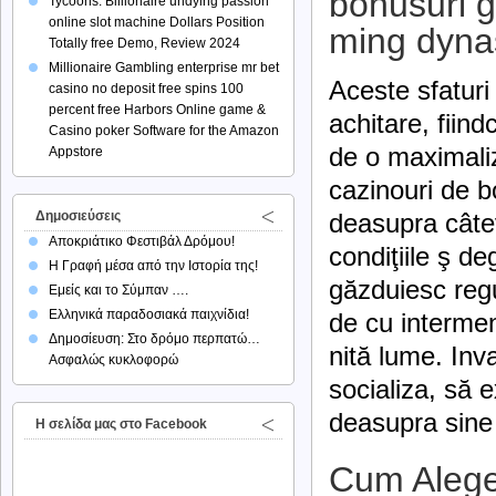
bonusuri g
Tycoons: Billionaire undying passion
online slot machine Dollars Position
ming dyna
Totally free Demo, Review 2024
Millionaire Gambling enterprise mr bet
Aceste sfaturi 
casino no deposit free spins 100
percent free Harbors Online game &
achitare, fiind
Casino poker Software for the Amazon
de o maximaliz
Appstore
cazinouri de b
Δημοσιεύσεις
deasupra câtev
Αποκριάτικο Φεστιβάλ Δρόμου!
condiţiile ş d
Η Γραφή μέσα από την Ιστορία της!
găzduiesc regu
Εμείς και το Σύμπαν ….
Ελληνικά παραδοσιακά παιχνίδια!
de cu intermen
Δημοσίευση: Στο δρόμο περπατώ…
nită lume. Inva
Ασφαλώς κυκλοφορώ
socializa, să 
deasupra sine 
H σελίδα μας στο Facebook
Cum Alegem